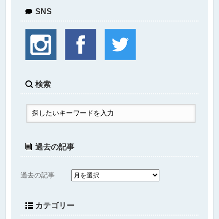
SNS
検索
過去の記事
過去の記事
カテゴリー