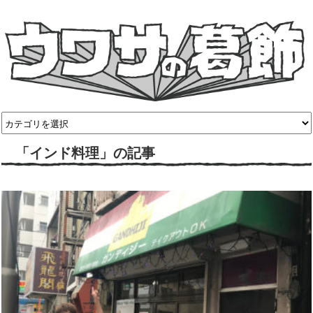
「インド料理」の記事