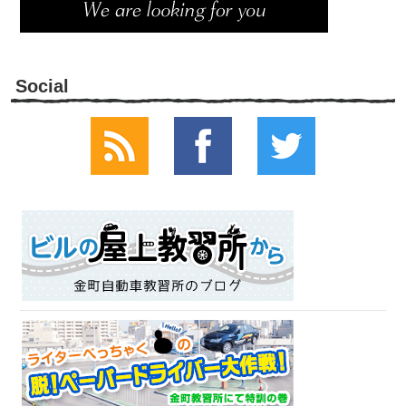
Social