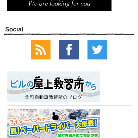
Social