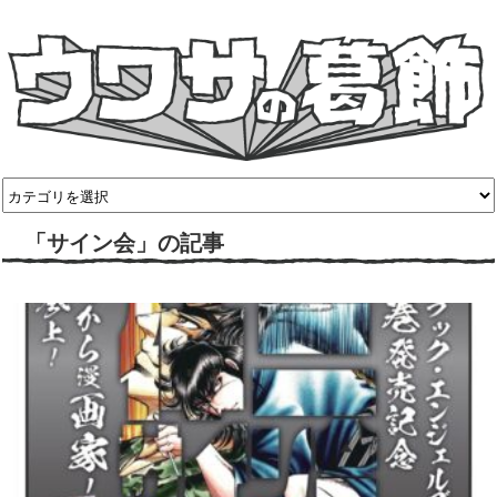
「サイン会」の記事