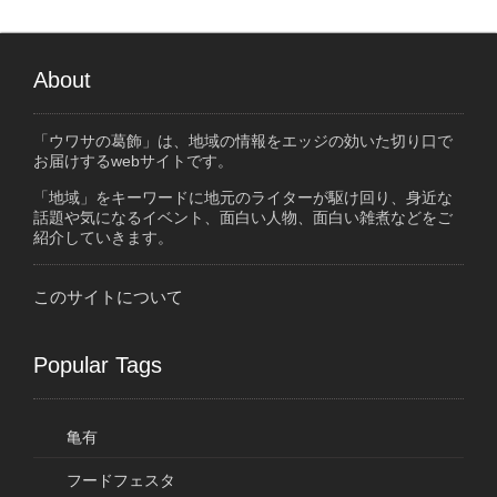
About
「ウワサの葛飾」は、地域の情報をエッジの効いた切り口で
お届けするwebサイトです。
「地域」をキーワードに地元のライターが駆け回り、身近な
話題や気になるイベント、面白い人物、面白い雑煮などをご
紹介していきます。
このサイトについて
Popular Tags
亀有
フードフェスタ