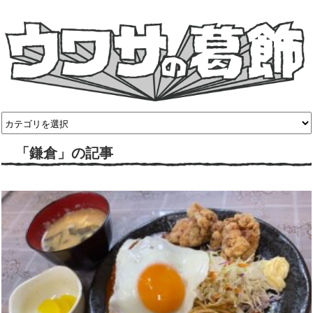
「鎌倉」の記事