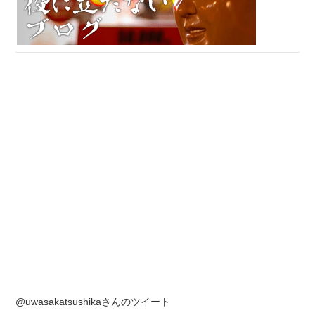
@uwasakatsushikaさんのツイート