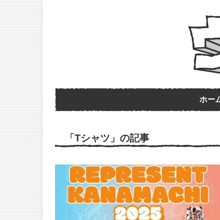
ホー
「Tシャツ」の記事