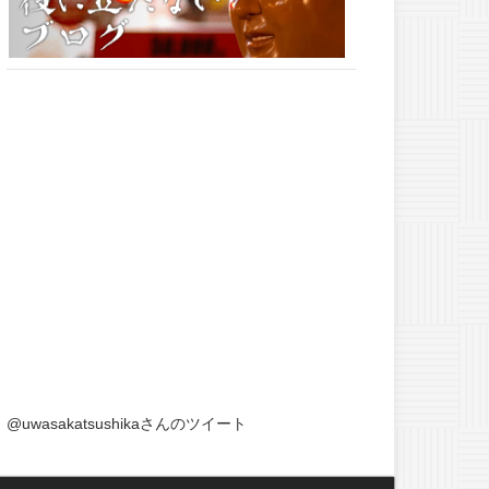
@uwasakatsushikaさんのツイート