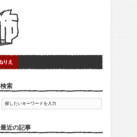
ぬりえ
検索
最近の記事