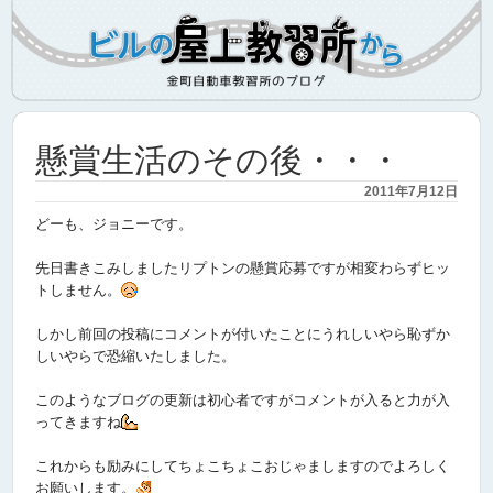
懸賞生活のその後・・・
2011年7月12日
どーも、ジョニーです。
先日書きこみしましたリプトンの懸賞応募ですが相変わらずヒッ
トしません。
しかし前回の投稿にコメントが付いたことにうれしいやら恥ずか
しいやらで恐縮いたしました。
このようなブログの更新は初心者ですがコメントが入ると力が入
ってきますね
これからも励みにしてちょこちょこおじゃましますのでよろしく
お願いします。