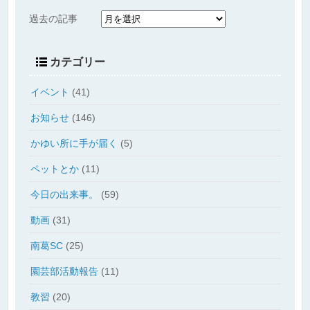
過去の記事
カテゴリー
イベント
(41)
お知らせ
(146)
かゆい所に手が届く
(5)
ペットとか
(11)
今日の出来事。
(59)
動画
(31)
南葛SC
(25)
園芸部活動報告
(11)
教習
(20)