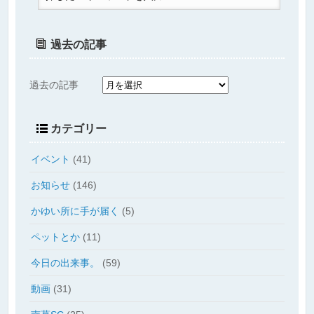
過去の記事
過去の記事
カテゴリー
イベント
(41)
お知らせ
(146)
かゆい所に手が届く
(5)
ペットとか
(11)
今日の出来事。
(59)
動画
(31)