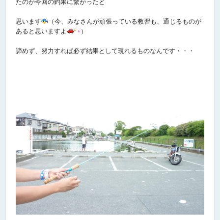
たのが今回の釣果に繋がったと
思います
（今、みなさんが頑張っている教習も、通じるものが
あると思いますよ
）
諦めず、努力すれば必ず結果として現れるものなんです・・・