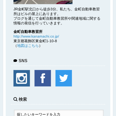
JR金町駅北口から徒歩3分。私たち、金町自動車教習
所はビルの屋上にあります。
ブログを通じて金町自動車教習所や関連地域に関する
情報の発信を行っていきます。
金町自動車教習所
http://www.kanamachi.co.jp/
東京都葛飾区東金町1-10-8
（
地図はこちら
）
SNS
検索