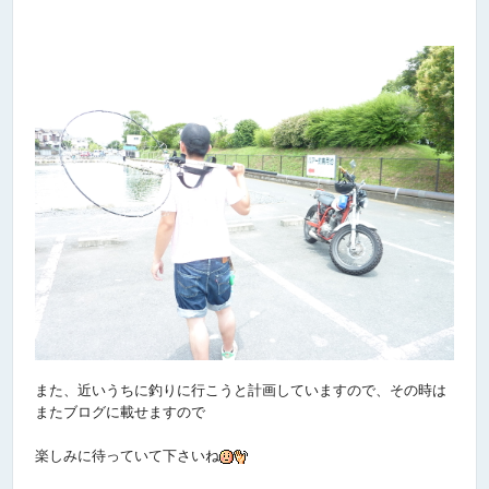
また、近いうちに釣りに行こうと計画していますので、その時は
またブログに載せますので
楽しみに待っていて下さいね