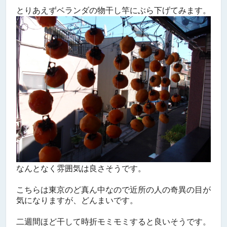
とりあえずベランダの物干し竿にぶら下げてみます。
なんとなく雰囲気は良さそうです。
こちらは東京のど真ん中なので近所の人の奇異の目が
気になりますが、どんまいです。
二週間ほど干して時折モミモミすると良いそうです。