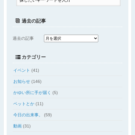
過去の記事
過去の記事
カテゴリー
イベント
(41)
お知らせ
(146)
かゆい所に手が届く
(5)
ペットとか
(11)
今日の出来事。
(59)
動画
(31)