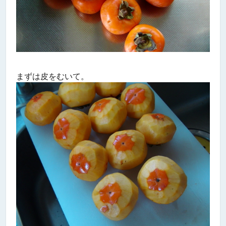
まずは皮をむいて。