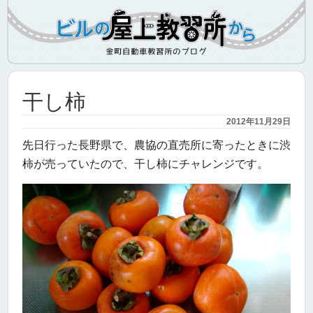
干し柿
2012年11月29日
先日行った長野県で、農協の直売所に寄ったときに渋
柿が売っていたので、干し柿にチャレンジです。