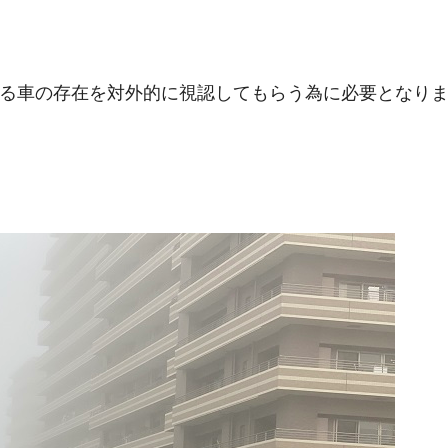
る車の存在を対外的に視認してもらう為に必要となり