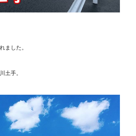
れました。
川土手。