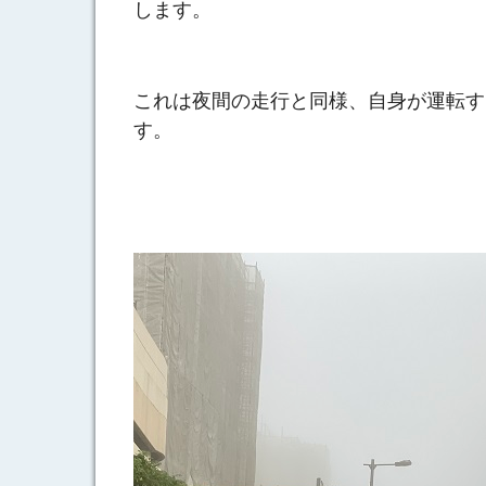
します。
これは夜間の走行と同様、自身が運転す
す。