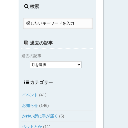
検索
過去の記事
過去の記事
カテゴリー
イベント
(41)
お知らせ
(146)
かゆい所に手が届く
(5)
ペットとか
(11)