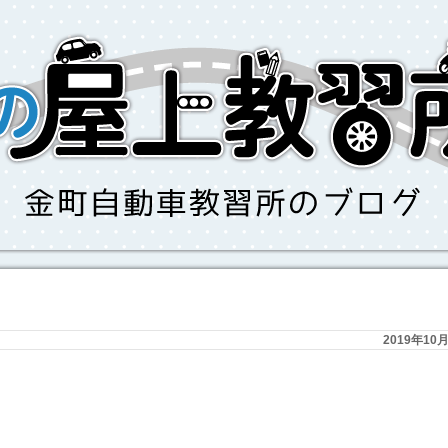
2019年10