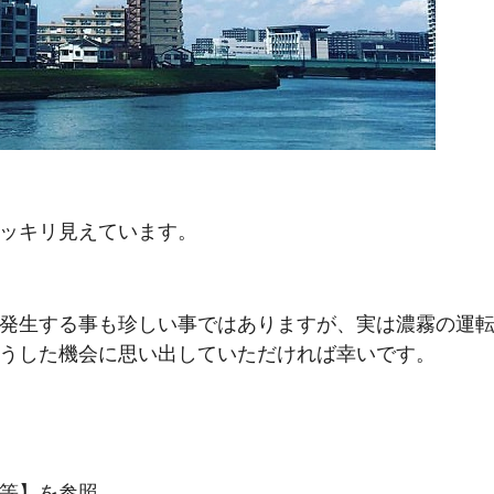
ッキリ見えています。
発生する事も珍しい事ではありますが、実は濃霧の運
うした機会に思い出していただければ幸いです。
等】を参照