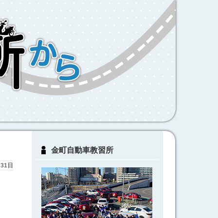
金町自動車教習所
月31日