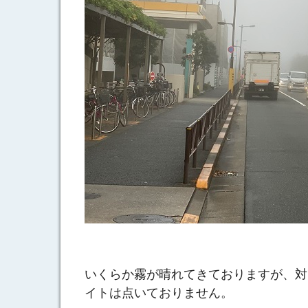
いくらか霧が晴れてきておりますが、対
イトは点いておりません。