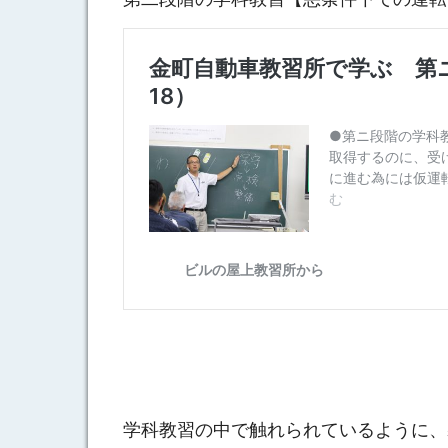
学科教習の中で触れられているように、