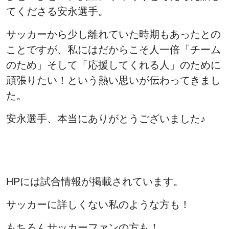
てくださる安永選手。
サッカーから少し離れていた時期もあったとの
ことですが、私にはだからこそ人一倍「チーム
のため」そして「応援してくれる人」のために
頑張りたい！という熱い思いが伝わってきまし
た。
安永選手、本当にありがとうございました♪
HPには試合情報が掲載されています。
サッカーに詳しくない私のような方も！
もちろんサッカーファンの方も！