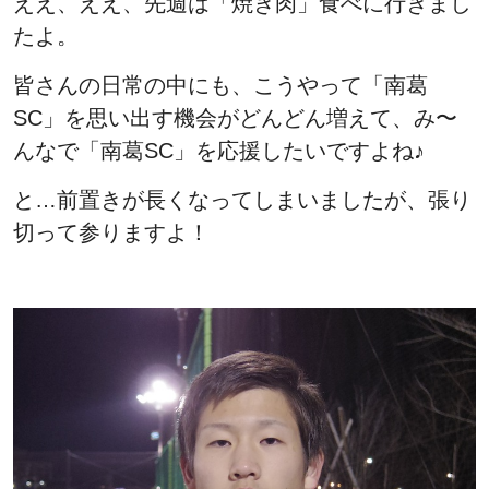
ええ、ええ、先週は「焼き肉」食べに行きまし
たよ。
皆さんの日常の中にも、こうやって「南葛
SC」を思い出す機会がどんどん増えて、み〜
んなで「南葛SC」を応援したいですよね♪
と…前置きが長くなってしまいましたが、張り
切って参りますよ！