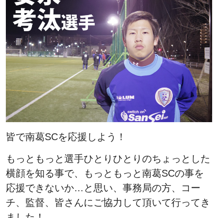
皆で南葛SCを応援しよう！
もっともっと選手ひとりひとりのちょっとした
横顔を知る事で、もっともっと南葛SCの事を
応援できないか…と思い、事務局の方、コー
チ、監督、皆さんにご協力して頂いて行ってき
ました！