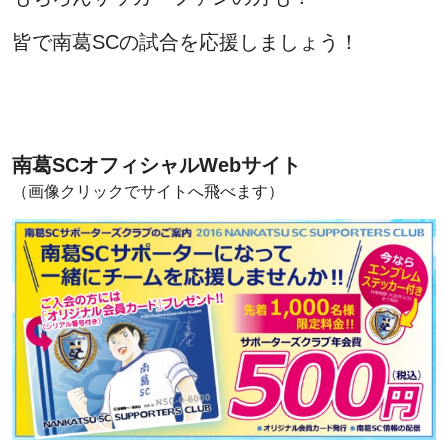
皆で南葛SCの試合を応援しましょう！
南葛SCオフィシャルWebサイト
（画像クリックでサイトへ飛べます）