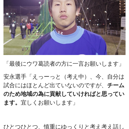
「最後にウワ葛読者の方に一言お願いします」
安永選手「えっーっと（考え中）、今、自分は
試合にはほとんど出ていないのですが、
チーム
のため地域の為に貢献していければと思ってい
ます。
宜しくお願いします」
ひとつひとつ、慎重にゆっくりと考え考え話し