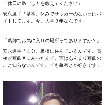
「休日の過ごし方を教えてください」
安永選手「基本、休みでサッカーのない日はバ
イトしてます。今、大学３年なんです」
「葛飾でお気に入りの場所ってありますか？」
安永選手「自分、板橋に住んでいるんです。高
校が葛飾区にあったんで。実はあんまり葛飾の
こと知らないんです。でも亀有とか好きです」