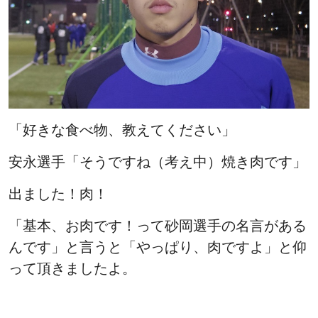
「好きな食べ物、教えてください」
安永選手「そうですね（考え中）焼き肉です」
出ました！肉！
「基本、お肉です！って砂岡選手の名言がある
んです」と言うと「やっぱり、肉ですよ」と仰
って頂きましたよ。