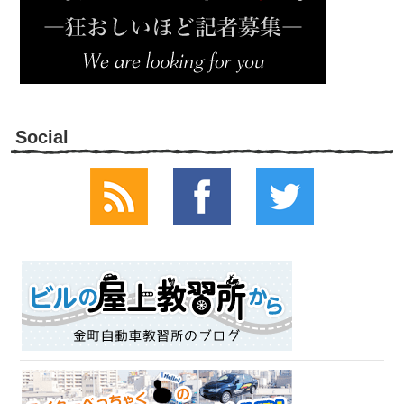
Social