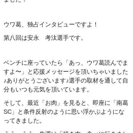
ウワ葛、独占インタビューですよ！
第八回は安永 考汰選手です。
ベンチに座っていたら「あっ、ウワ葛読んでま
すよ〜」と応援メッセージを頂いちゃいました
♪ありがとうございます♪選手の取材を通して自
分もいつも元気を頂いています。
そして、最近「お肉」を見ると、即座に「南葛
SC」と条件反射のように思い浮かぶようにな
ってきました。