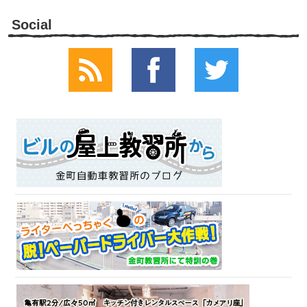
Social