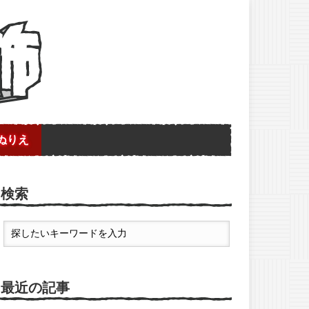
ぬりえ
検索
最近の記事