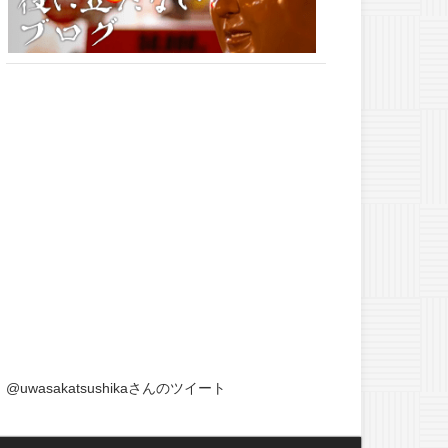
@uwasakatsushikaさんのツイート