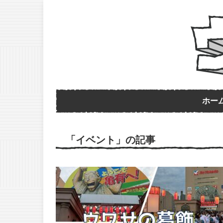
ホー
「イベント」の記事