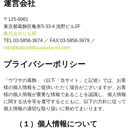
運営会社
〒125-0061
東京都葛飾区亀有5-33-4 浅野ビル2F
株式会社じも研
TEL 03-5856-3674 ／ FAX 03-5856-3679 ／
info@katsushika.uwasa-no.com
プライバシーポリシー
「ウワサの葛飾」（以下「当サイト」と記述）では、お客
様の個人情報をご提供いただく場合がございますが、お客
様の個人情報が重要な情報であることを認識し、個人情報
に関する法令等を遵守するとともに、以下の方針に従って
個人情報の適切な取り扱いに努めてまいります。
（１）個人情報について