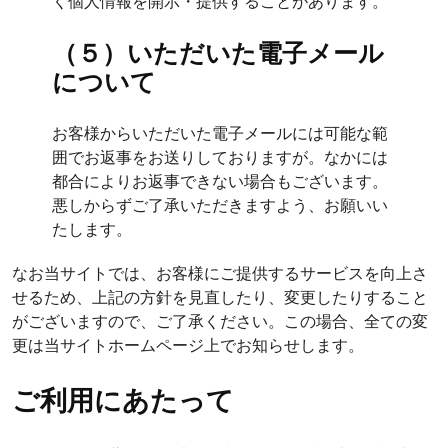
く個人情報を開示・提供することがあります。
（５）いただいた電子メール
について
お客様からいただいた電子メールには可能な範
囲でお返事をお送りしておりますが。なかには
都合によりお返事できない場合もございます。
悪しからずご了承いただきますよう、お願いい
たします。
なお当サイトでは、お客様にご提供するサービスを向上さ
せるため、上記の方針を見直したり、変更したりすること
がございますので、ご了承ください。この場合、全ての変
更は当サイトホームページ上でお知らせします。
ご利用にあたって