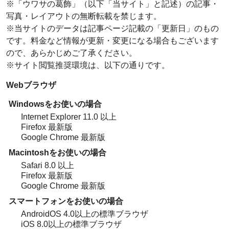
※「ウワサの葛飾」（以下「当サイト」と記述）の記事・
写真・レイアウトの無断転載を禁じます。
※当サイトのデータは記事ページ記載の「更新日」のもの
です。料金など情報が更新・変更になる場合もございます
ので、あらかじめご了承ください。
※サイト閲覧推奨環境は、以下の通りです。
Webブラウザ
Windowsをお使いの場合
Internet Explorer 11.0 以上
Firefox 最新版
Google Chrome 最新版
Macintoshをお使いの場合
Safari 8.0 以上
Firefox 最新版
Google Chrome 最新版
スマートフォンをお使いの場合
AndroidOS 4.0以上の標準ブラウザ
iOS 8.0以上の標準ブラウザ