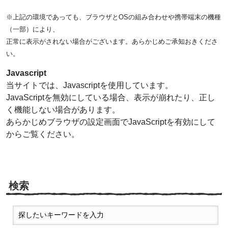
※上記の環境であっても、ブラウザとOSの組み合わせや携帯端末の機種
（一部）により、
正常に表示がされない場合がございます。あらかじめご承知おきくださ
い。
Javascript
当サイトでは、Javascriptを使用しています。
JavaScriptを無効にしている場合、表示が崩れたり、正し
く機能しない場合があります。
あらかじめブラウザの設定画面でJavaScriptを有効にして
からご覧ください。
検索