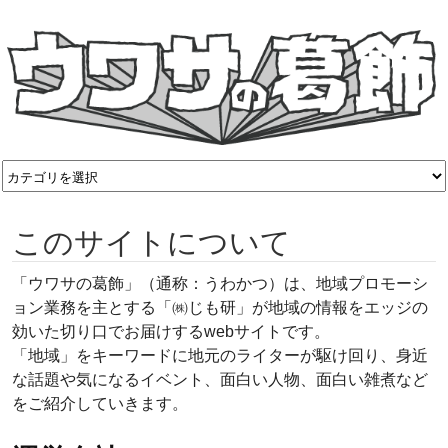
このサイトについて
「ウワサの葛飾」（通称：うわかつ）は、地域プロモーシ
ョン業務を主とする「㈱じも研」が地域の情報をエッジの
効いた切り口でお届けするwebサイトです。
「地域」をキーワードに地元のライターが駆け回り、身近
な話題や気になるイベント、面白い人物、面白い雑煮など
をご紹介していきます。