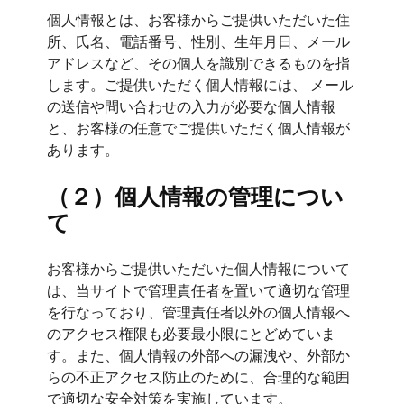
個人情報とは、お客様からご提供いただいた住
所、氏名、電話番号、性別、生年月日、メール
アドレスなど、その個人を識別できるものを指
します。ご提供いただく個人情報には、 メール
の送信や問い合わせの入力が必要な個人情報
と、お客様の任意でご提供いただく個人情報が
あります。
（２）個人情報の管理につい
て
お客様からご提供いただいた個人情報について
は、当サイトで管理責任者を置いて適切な管理
を行なっており、管理責任者以外の個人情報へ
のアクセス権限も必要最小限にとどめていま
す。また、個人情報の外部への漏洩や、外部か
らの不正アクセス防止のために、合理的な範囲
で適切な安全対策を実施しています。