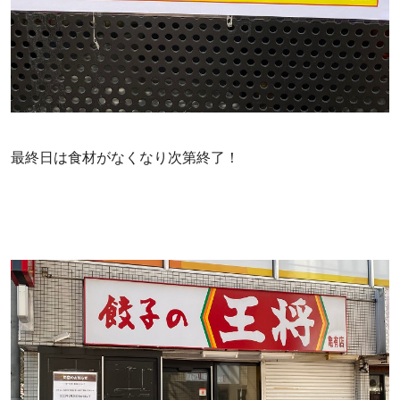
最終日は食材がなくなり次第終了！