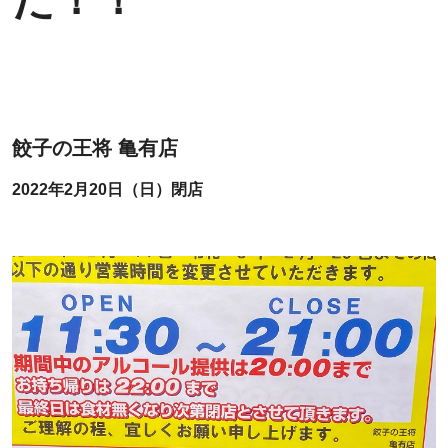
餃子の王将 亀有店
2022年2月20日（日）閉店