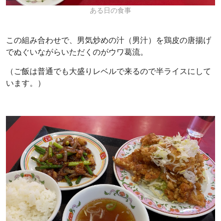
ある日の食事
この組み合わせで、男気炒めの汁（男汁）を鶏皮の唐揚げ
でぬぐいながらいただくのがウワ葛流。
（ご飯は普通でも大盛りレベルで来るので半ライスにして
います。）