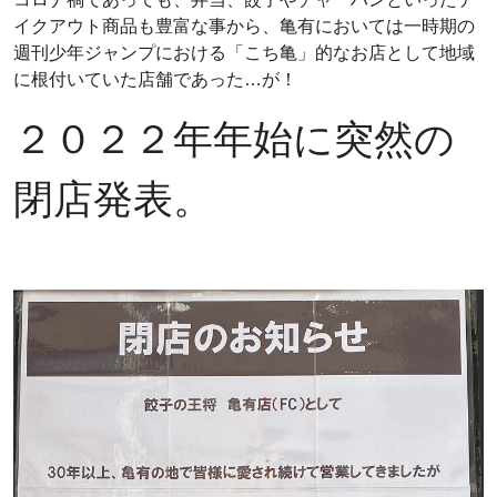
イクアウト商品も豊富な事から、亀有においては一時期の
週刊少年ジャンプにおける「こち亀」的なお店として地域
に根付いていた店舗であった…が！
２０２２年年始に突然の
閉店発表。