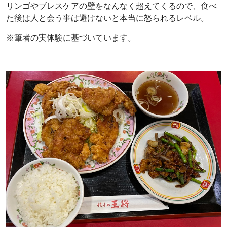
リンゴやブレスケアの壁をなんなく超えてくるので、食べ
た後は人と会う事は避けないと本当に怒られるレベル。
※筆者の実体験に基づいています。