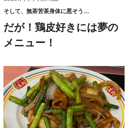
そして、無茶苦茶身体に悪そう…
だが！鶏皮好きには夢の
メニュー！