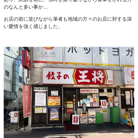
のなんと多い事か…
お店の前に並びながら筆者も地域の方々のお店に対する深
い愛情を強く感じました。