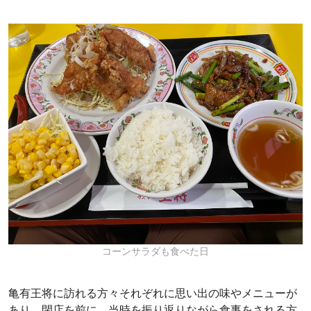
コーンサラダも食べた日
亀有王将に訪れる方々それぞれに思い出の味やメニューが
あり、閉店を前に、当時を振り返りながら食事をされる方