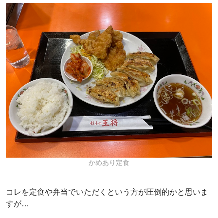
かめあり定食
コレを定食や弁当でいただくという方が圧倒的かと思いま
すが…