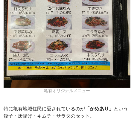
亀有オリジナルメニュー
特に亀有地域住民に愛されているのが
「かめあり」
という
餃子・唐揚げ・キムチ・サラダのセット。