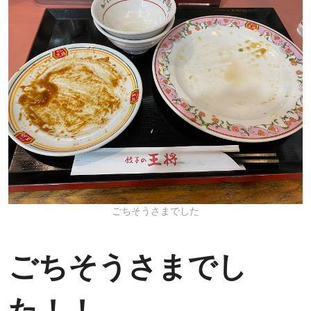
ごちそうさまでした
ごちそうさまでし
た！！