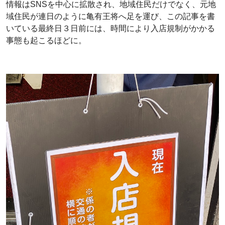
情報はSNSを中心に拡散され、地域住民だけでなく、元地
域住民が連日のように亀有王将へ足を運び、この記事を書
いている最終日３日前には、時間により入店規制がかかる
事態も起こるほどに。