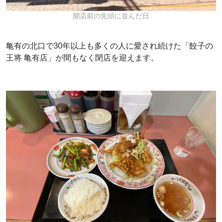
開店前の先頭に並んだ日
亀有の北口で30年以上も多くの人に愛され続けた「餃子の
王将 亀有店」が間もなく閉店を迎えます。