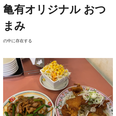
亀有オリジナル おつ
まみ
の中に存在する