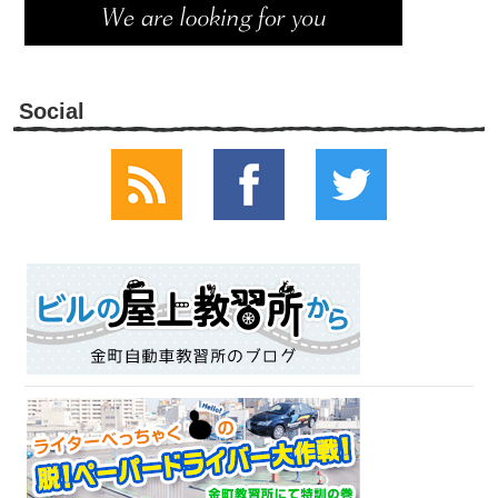
Social