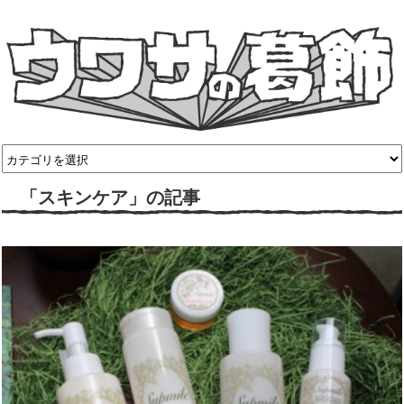
「スキンケア」の記事