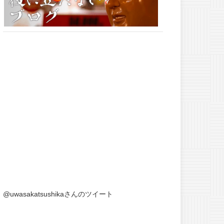
@uwasakatsushikaさんのツイート