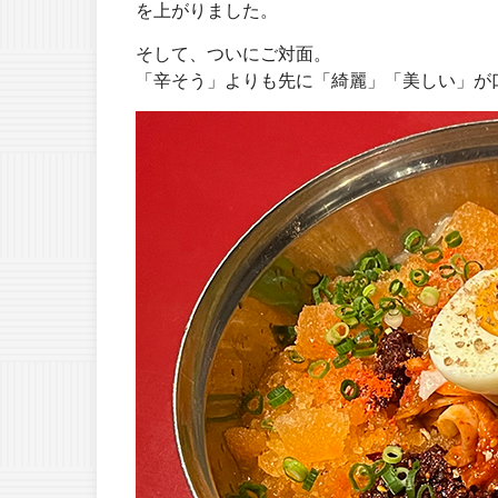
を上がりました。
そして、ついにご対面。
「辛そう」よりも先に「綺麗」「美しい」が