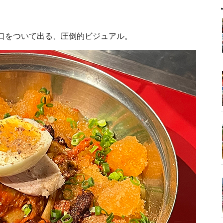
口をついて出る、圧倒的ビジュアル。