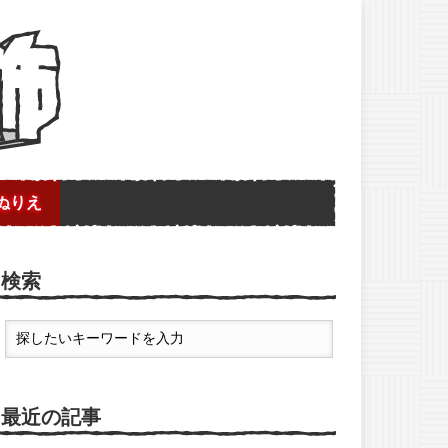
ぬりえ
検索
最近の記事