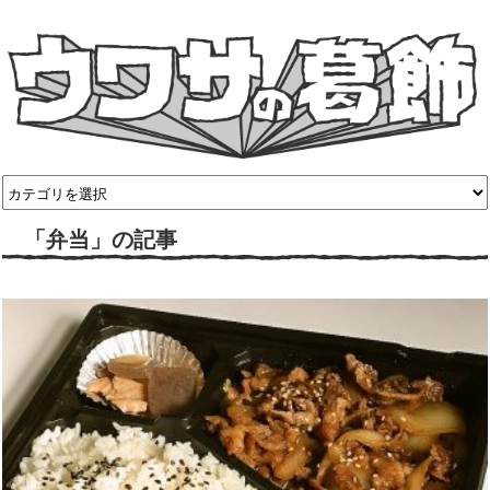
「弁当」の記事