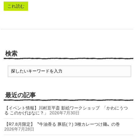
これ読む
検索
最近の記事
【イベント情報】川村亘平斎 影絵ワークショップ 「かわにうつ
る このかげはなに？」
2026年7月30日
【R7.8月限定】〝牛油香る 豚筋(？) 3種カレーつけ麺〟の巻
2026年7月28日