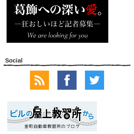
Social