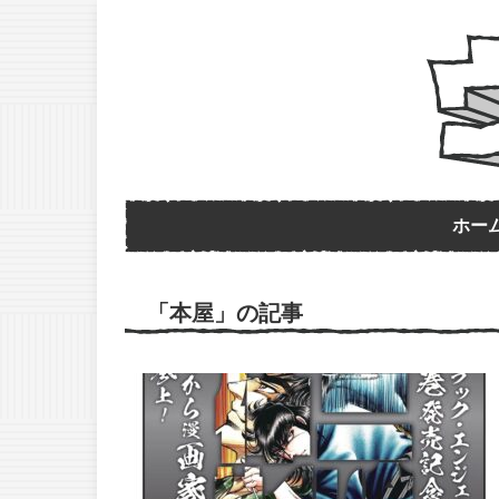
ホー
「本屋」の記事