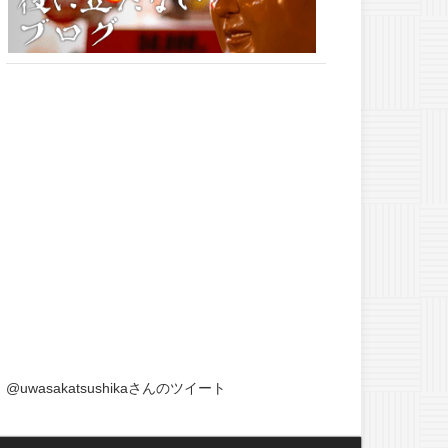
@uwasakatsushikaさんのツイート