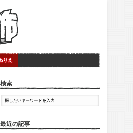
ぬりえ
検索
最近の記事