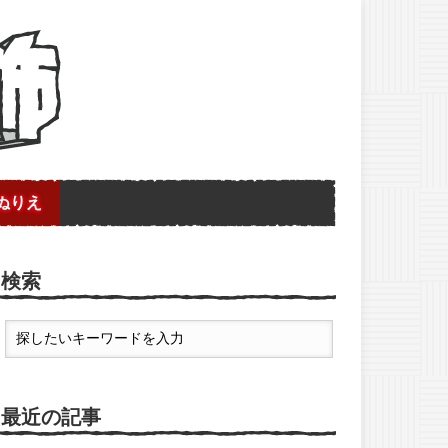
ぬりえ
検索
最近の記事