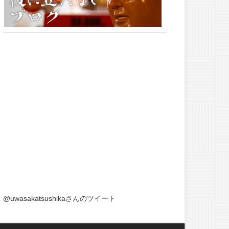
@uwasakatsushikaさんのツイート