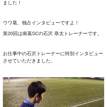
ました！
ウワ葛、独占インタビューですよ！
第20回は南葛SCの石沢 恭太トレーナーです。
お仕事中の石沢トレーナーに特別インタビュー
させていただきました。