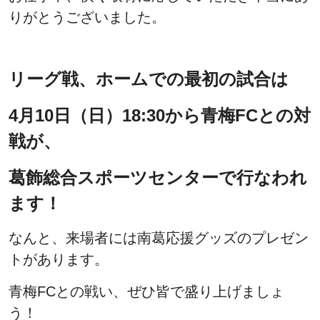
りがとうございました。
リーグ戦、ホームでの最初の試合は
4月10日（日）18:30から青梅FCとの対
戦が、
葛飾総合スポーツセンターで行なわれ
ます！
なんと、来場者には南葛応援グッズのプレゼン
トがあります。
青梅FCとの戦い、ぜひ皆で盛り上げましょ
う！