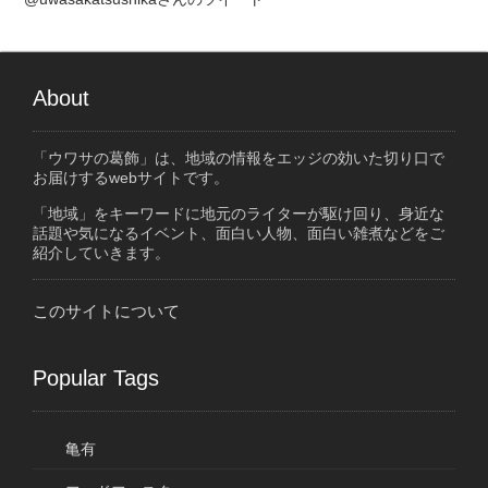
About
「ウワサの葛飾」は、地域の情報をエッジの効いた切り口で
お届けするwebサイトです。
「地域」をキーワードに地元のライターが駆け回り、身近な
話題や気になるイベント、面白い人物、面白い雑煮などをご
紹介していきます。
このサイトについて
Popular Tags
亀有