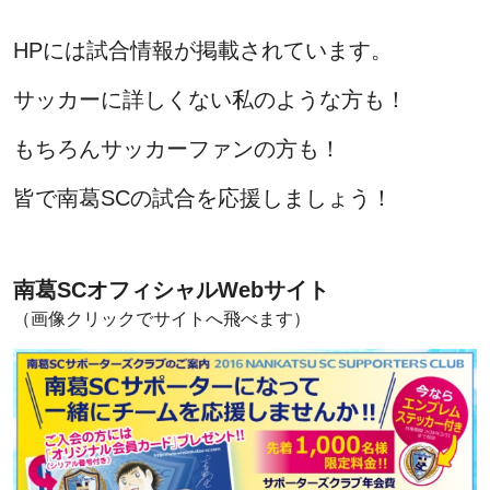
HPには試合情報が掲載されています。
サッカーに詳しくない私のような方も！
もちろんサッカーファンの方も！
皆で南葛SCの試合を応援しましょう！
南葛SCオフィシャルWebサイト
（画像クリックでサイトへ飛べます）