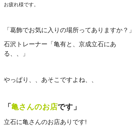
お疲れ様です。
「葛飾でお気に入りの場所ってありますか？」
石沢トレーナー「亀有と、京成立石にあ
る、、」
やっぱり、、あそこですよね、、
「
亀さんのお店
です」
立石に亀さんのお店ありです!