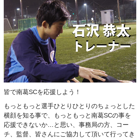
皆で南葛SCを応援しよう！
もっともっと選手ひとりひとりのちょっとした
横顔を知る事で、もっともっと南葛SCの事を
応援できないか…と思い、事務局の方、コー
チ、監督、皆さんにご協力して頂いて行ってき