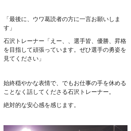
「最後に、ウワ葛読者の方に一言お願いしま
す」
石沢トレーナー「えー、、選手皆、優勝、昇格
を目指して頑張っています。
ぜひ選手の勇姿を
見てください」
始終穏やかな表情で、でもお仕事の手を休める
ことなく話してくださる石沢トレーナー。
絶対的な安心感を感じます。