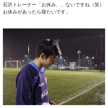
石沢トレーナー「お休み、、ないですね（笑）
お休みがあったら寝たいです」