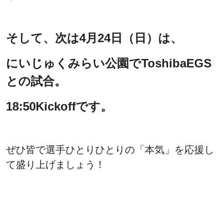
そして、次は4月24日（日）は、
にいじゅくみらい公園でToshibaEGS
との試合。
18:50Kickoffです。
ぜひ皆で選手ひとりひとりの「本気」を応援し
て盛り上げましょう！