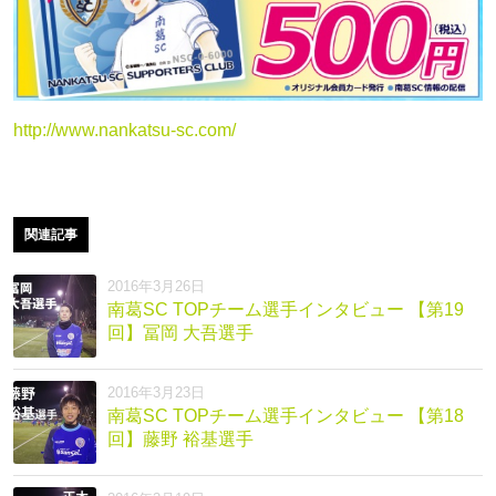
http://www.nankatsu-sc.com/
関連記事
2016年3月26日
南葛SC TOPチーム選手インタビュー 【第19
回】冨岡 大吾選手
2016年3月23日
南葛SC TOPチーム選手インタビュー 【第18
回】藤野 裕基選手