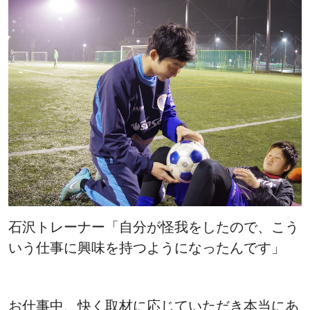
石沢トレーナー「自分が怪我をしたので、こう
いう仕事に興味を持つようになったんです」
お仕事中、快く取材に応じていただき本当にあ