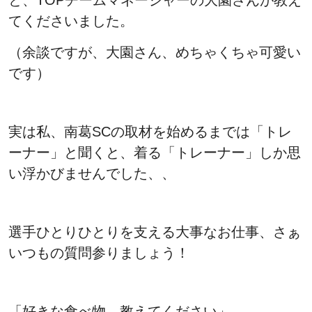
てくださいました。
（余談ですが、大園さん、めちゃくちゃ可愛い
です）
実は私、南葛SCの取材を始めるまでは「トレ
ーナー」と聞くと、着る「トレーナー」しか思
い浮かびませんでした、、
選手ひとりひとりを支える大事なお仕事、さぁ
いつもの質問参りましょう！
「好きな食べ物、教えてください」