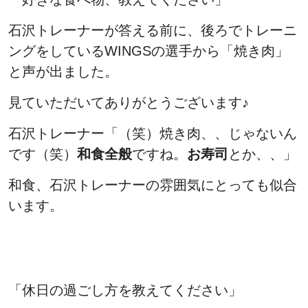
石沢トレーナーが答える前に、後ろでトレーニ
ングをしているWINGSの選手から「焼き肉」
と声が出ました。
見ていただいてありがとうございます♪
石沢トレーナー「（笑）焼き肉、、じゃないん
です（笑）
和食全般
ですね。
お寿司
とか、、」
和食、石沢トレーナーの雰囲気にとっても似合
います。
「休日の過ごし方を教えてください」