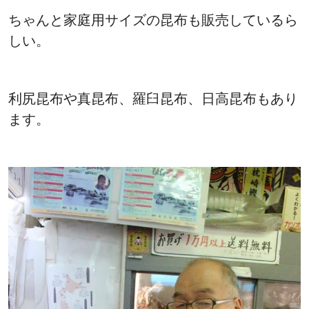
ちゃんと家庭用サイズの昆布も販売しているら
しい。
利尻昆布や真昆布、羅臼昆布、日高昆布もあり
ます。