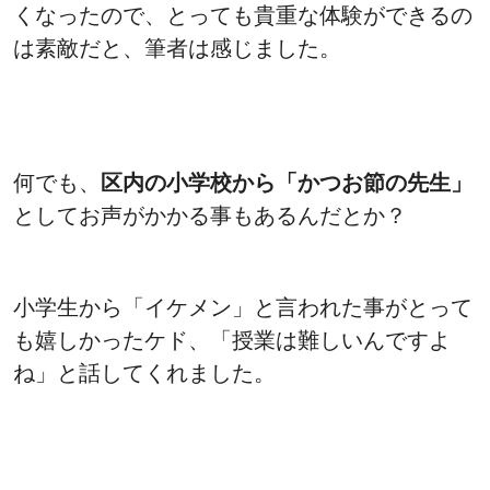
くなったので、とっても貴重な体験ができるの
は素敵だと、筆者は感じました。
何でも、
区内の小学校から「かつお節の先生」
としてお声がかかる事もあるんだとか？
小学生から「イケメン」と言われた事がとって
も嬉しかったケド、「授業は難しいんですよ
ね」と話してくれました。