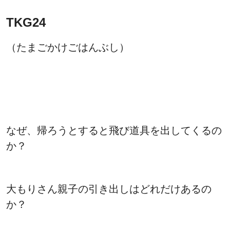
TKG24
（たまごかけごはんぶし）
なぜ、帰ろうとすると飛び道具を出してくるの
か？
大もりさん親子の引き出しはどれだけあるの
か？