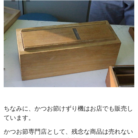
ちなみに、かつお節けずり機はお店でも販売し
ています。
かつお節専門店として、残念な商品は売れない