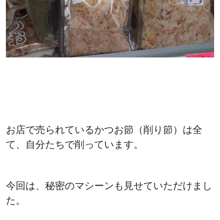
お店で売られているかつお節（削り節）は全
て、自分たちで削っています。
今回は、秘密のマシーンも見せていただけまし
た。