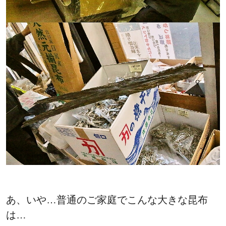
あ、いや…普通のご家庭でこんな大きな昆布
は…