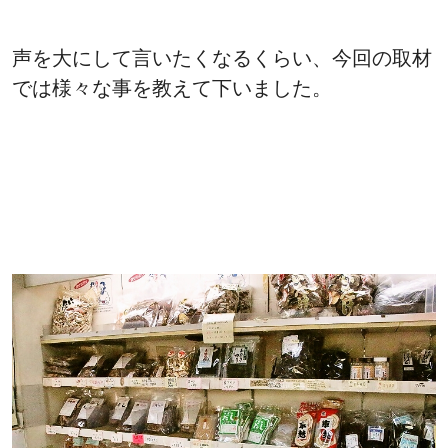
声を大にして言いたくなるくらい、今回の取材
では様々な事を教えて下いました。