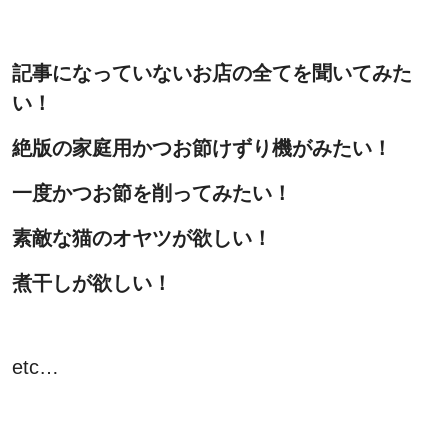
記事になっていないお店の全てを聞いてみた
い！
絶版の家庭用かつお節けずり機がみたい！
一度かつお節を削ってみたい！
素敵な猫のオヤツが欲しい！
煮干しが欲しい！
etc…