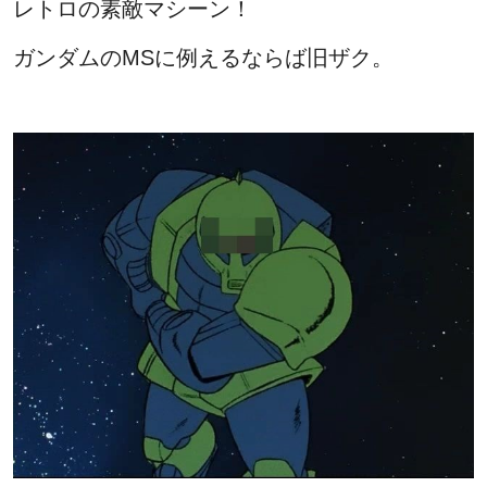
レトロの素敵マシーン！
ガンダムのMSに例えるならば旧ザク。