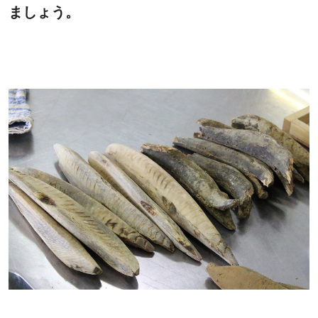
ましょう。