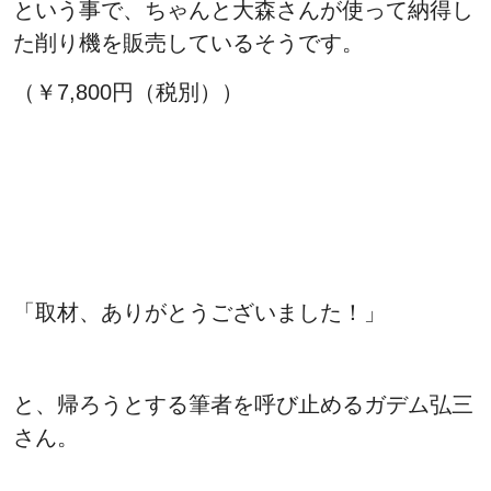
という事で、ちゃんと大森さんが使って納得し
た削り機を販売しているそうです。
（￥7,800円（税別））
「取材、ありがとうございました！」
と、帰ろうとする筆者を呼び止めるガデム弘三
さん。