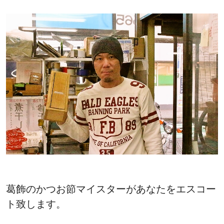
葛飾のかつお節マイスターがあなたをエスコー
ト致します。