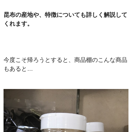
昆布の産地や、特徴についても詳しく解説して
くれます。
今度こそ帰ろうとすると、商品棚のこんな商品
もあると…