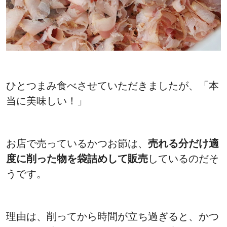
ひとつまみ食べさせていただきましたが、「本
当に美味しい！」
お店で売っているかつお節は、
売れる分だけ適
度に削った物を袋詰めして販売
しているのだそ
うです。
理由は、削ってから時間が立ち過ぎると、かつ