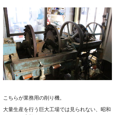
こちらが業務用の削り機。
大量生産を行う巨大工場では見られない、昭和