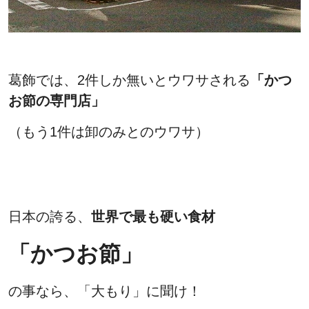
葛飾では、2件しか無いとウワサされる
「かつ
お節の専門店」
（もう1件は卸のみとのウワサ）
日本の誇る、
世界で最も硬い食材
「かつお節」
の事なら、「大もり」に聞け！