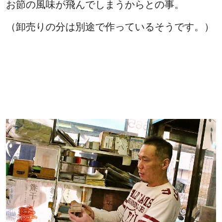
お節の風味が飛んでしまうからとの事。
（卸売りの分は別途で作っているそうです。）