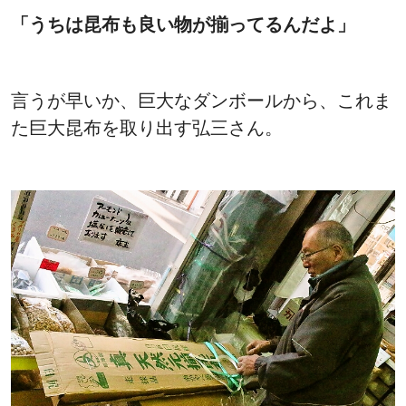
「うちは昆布も良い物が揃ってるんだよ」
言うが早いか、巨大なダンボールから、これま
た巨大昆布を取り出す弘三さん。