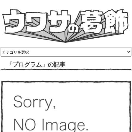
「プログラム」の記事