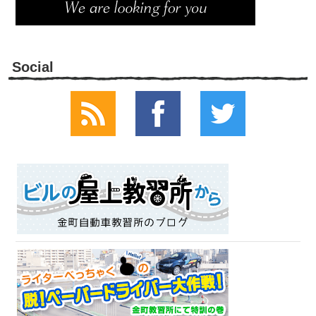
Social