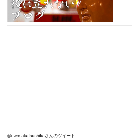
@uwasakatsushikaさんのツイート