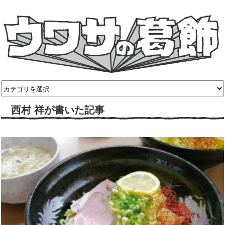
西村 祥が書いた記事