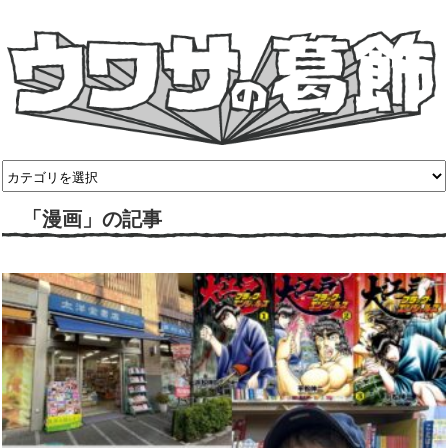
「漫画」の記事