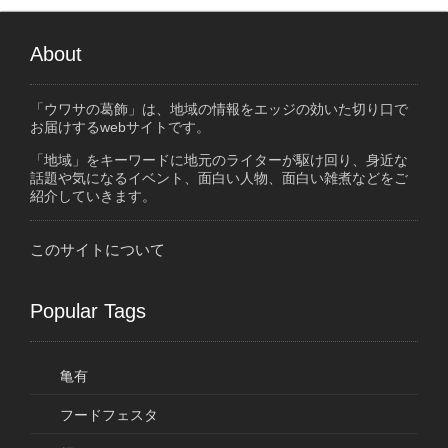
About
「ウワサの葛飾」は、地域の情報をエッジの効いた切り口で
お届けするwebサイトです。
「地域」をキーワードに地元のライターが駆け回り、身近な
話題や気になるイベント、面白い人物、面白い雑煮などをご
紹介していきます。
このサイトについて
Popular Tags
亀有
フードフェスタ