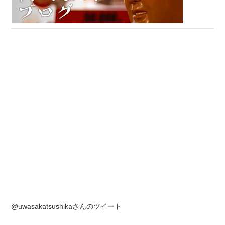
@uwasakatsushikaさんのツイート