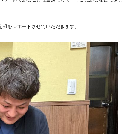
定麺をレポートさせていただきます。