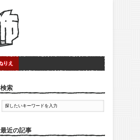
ぬりえ
検索
最近の記事