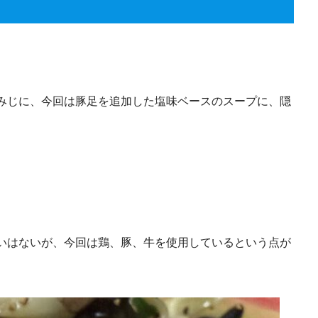
みじに、今回は豚足を追加した塩味ベースのスープに、隠
いはないが、今回は鶏、豚、牛を使用しているという点が