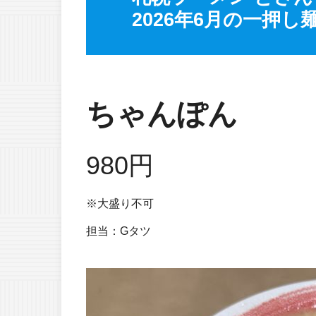
2026年6月の一押し
ちゃんぽん
980円
※大盛り不可
担当：Gタツ