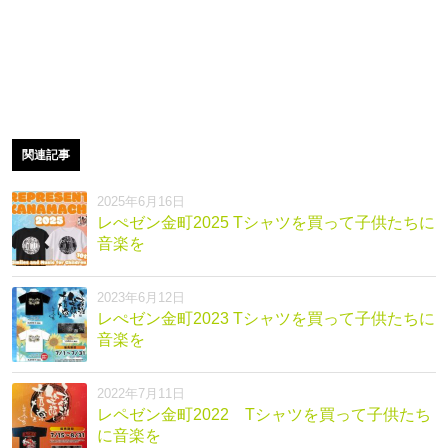
関連記事
2025年6月16日
レぺゼン金町2025 Tシャツを買って子供たちに
音楽を
2023年6月12日
レぺゼン金町2023 Tシャツを買って子供たちに
音楽を
2022年7月11日
レペゼン金町2022 Tシャツを買って子供たち
に音楽を