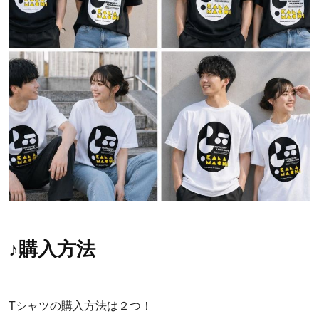
♪購入方法
Tシャツの購入方法は２つ！