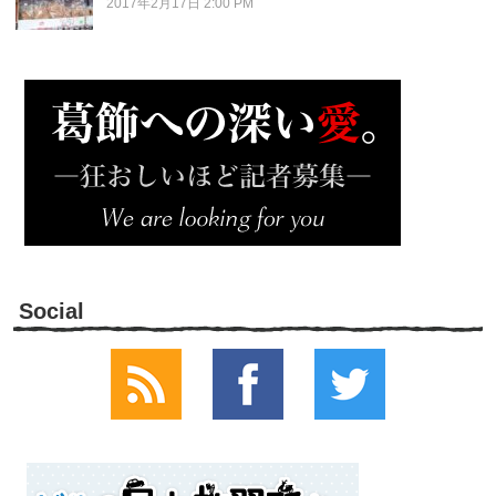
2017年2月17日 2:00 PM
Social