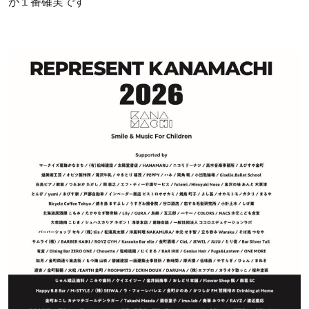
が１番確実です