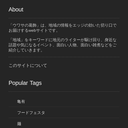
About
「ウワサの葛飾」は、地域の情報をエッジの効いた切り口で
お届けするwebサイトです。
「地域」をキーワードに地元のライターが駆け回り、身近な
話題や気になるイベント、面白い人物、面白い雑煮などをご
紹介していきます。
このサイトについて
Popular Tags
亀有
フードフェスタ
麺