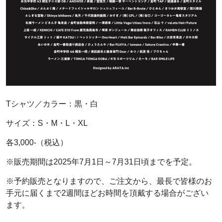
Tシャツ／カラー：黒・白
サイズ：S・M・L・XL
各3,000-（税込）
※販売期間は2025年7月1日～7月31日頃までを予定。
※予約販売となりますので、ご注文から、最長で皆様のお
手元に届くまで2週間ほどお時間を頂戴する場合がござい
ます。