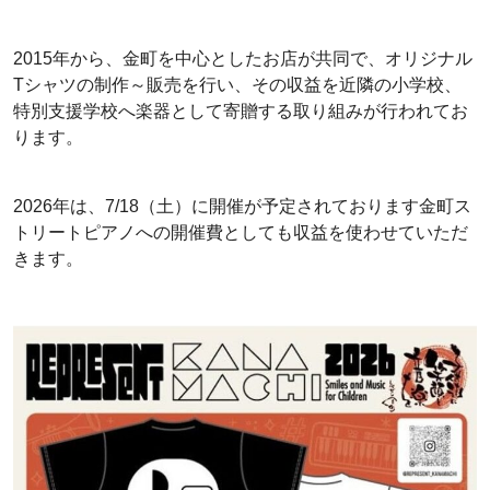
2015年から、金町を中心としたお店が共同で、オリジナル
Tシャツの制作～販売を行い、その収益を近隣の小学校、
特別支援学校へ楽器として寄贈する取り組みが行われてお
ります。
2026年は、7/18（土）に開催が予定されております金町ス
トリートピアノへの開催費としても収益を使わせていただ
きます。