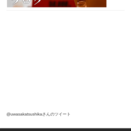
@uwasakatsushikaさんのツイート