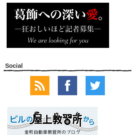
Social