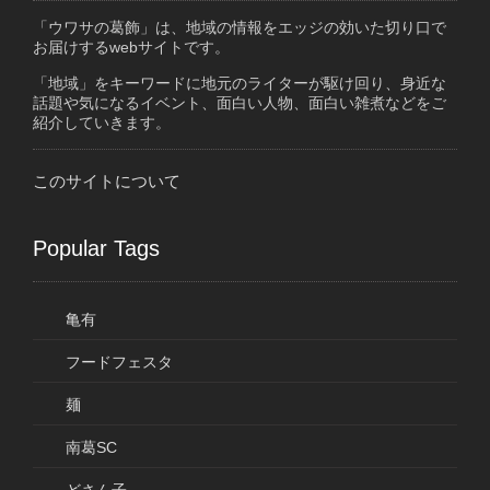
「ウワサの葛飾」は、地域の情報をエッジの効いた切り口で
お届けするwebサイトです。
「地域」をキーワードに地元のライターが駆け回り、身近な
話題や気になるイベント、面白い人物、面白い雑煮などをご
紹介していきます。
このサイトについて
Popular Tags
亀有
フードフェスタ
麺
南葛SC