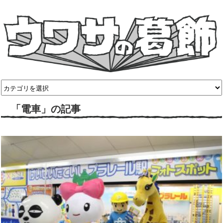
「電車」の記事