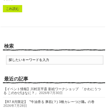
これ読む
検索
最近の記事
【イベント情報】川村亘平斎 影絵ワークショップ 「かわにうつ
る このかげはなに？」
2026年7月30日
【R7.8月限定】〝牛油香る 豚筋(？) 3種カレーつけ麺〟の巻
2026年7月28日