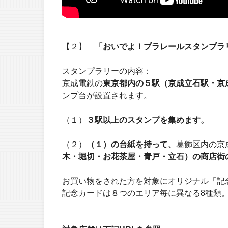
【２】
「おいでよ！プラレールスタンプラ
スタンプラリーの内容：
京成電鉄の
東京都内の５駅（京成立石駅・京
ンプ台が設置されます。
（１）
３駅以上のスタンプを集めます。
（２）
（１）の台紙を持って、
葛飾区内の京
木・堀切・お花茶屋・青戸・立石）の商店街
お買い物をされた方を対象にオリジナル「記
記念カードは８つのエリア毎に異なる8種類