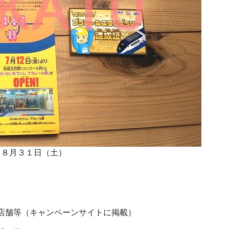
～８月３１日（土）
店舗等（キャンペーンサイトに掲載）