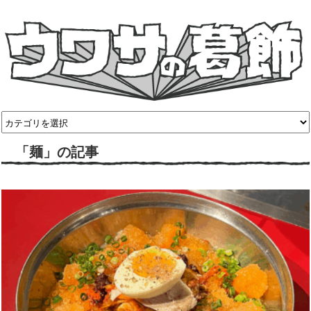
「麺」の記事