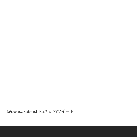
@uwasakatsushikaさんのツイート