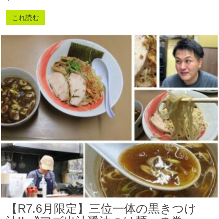
これ読む
【R7.6月限定】三位一体の黒きつけ