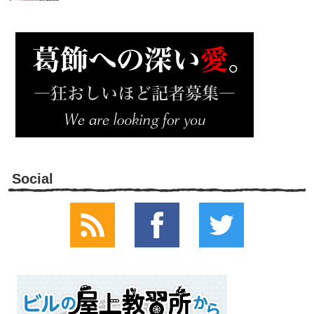
Social