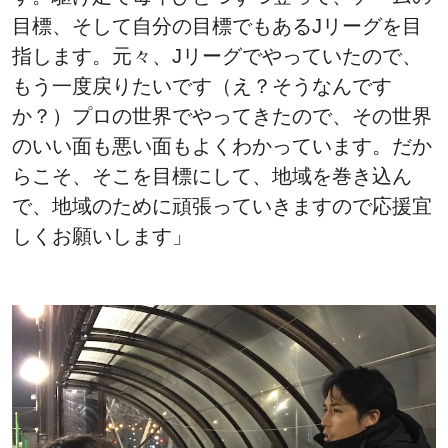
目標、そして自分の目標でもあるJリーグを目
指します。元々、Jリーグでやっていたので、
もう一度戻りたいです（え？そうなんです
か？）プロの世界でやってきたので、その世界
のいい面も悪い面もよくわかっています。だか
らこそ、そこを目標にして、地域を巻き込ん
で、地域のために頑張っていきますので応援宜
しくお願いします」