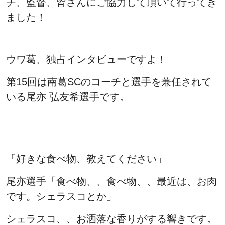
チ、監督、皆さんにご協力して頂いて行ってき
ました！
ウワ葛、独占インタビューですよ！
第15回は南葛SCのコーチと選手を兼任されて
いる尾亦 弘友希選手です。
「好きな食べ物、教えてください」
尾亦選手「食べ物、、食べ物、、最近は、お肉
です。シェラスコとか」
シェラスコ、、お洒落な香りがする響きです。