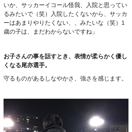
いか、サッカーイコール怪我、入院と思ってい
るみたいで（笑）入院したくないから、サッカ
ーはあまりやりたくない、、みたいな（笑）1
歳の子は、まだわからないですね」
お子さんの事を話すとき、表情が柔らかく優し
くなる尾亦選手。
守るものがあるしなやかさ、強さを感じます。