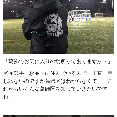
「葛飾でお気に入りの場所ってありますか？」
尾亦選手「杉並区に住んでいるんで、正直、申
し訳ないのですが葛飾区はわからなくて、、こ
れからいろんな葛飾区を知っていきたいです
ね」