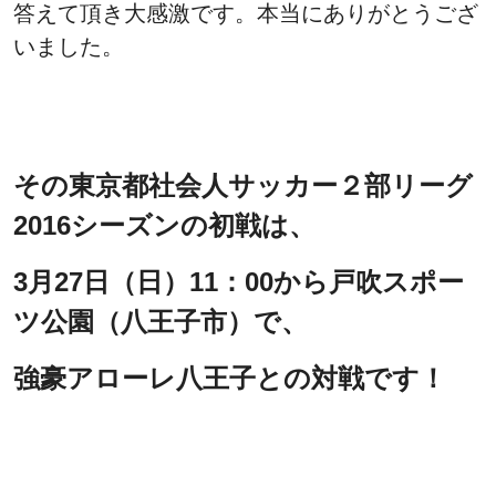
答えて頂き大感激です。本当にありがとうござ
いました。
その東京都社会人サッカー２部リーグ
2016シーズンの初戦は、
3月27日（日）11：00から戸吹スポー
ツ公園（八王子市）で、
強豪アローレ八王子との対戦です！