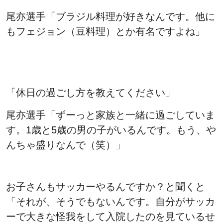
尾亦選手「ブラジル料理が好きなんです。他に
もフェジョン（豆料理）とか有名ですよね」
「休日の過ごし方を教えてください」
尾亦選手「ずーっと家族と一緒に過ごしていま
す。1歳と5歳の男の子がいるんです。もう、や
んちゃ盛りなんで（笑）」
お子さんもサッカーやるんですか？と聞くと
「それが、そうでもないんです。自分がサッカ
ーで大きな怪我をして入院したのを見ているせ