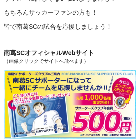
もちろんサッカーファンの方も！
皆で南葛SCの試合を応援しましょう！
南葛SCオフィシャルWebサイト
（画像クリックでサイトへ飛べます）