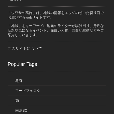
「ウワサの葛飾」は、地域の情報をエッジの効いた切り口で
お届けするwebサイトです。
「地域」をキーワードに地元のライターが駆け回り、身近な
話題や気になるイベント、面白い人物、面白い雑煮などをご
紹介していきます。
このサイトについて
Popular Tags
亀有
フードフェスタ
麺
南葛SC