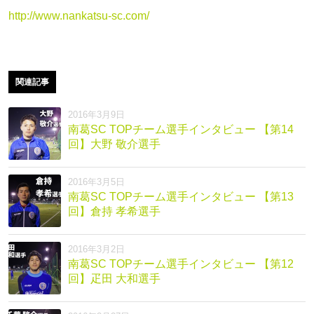
http://www.nankatsu-sc.com/
関連記事
2016年3月9日
南葛SC TOPチーム選手インタビュー 【第14
回】大野 敬介選手
2016年3月5日
南葛SC TOPチーム選手インタビュー 【第13
回】倉持 孝希選手
2016年3月2日
南葛SC TOPチーム選手インタビュー 【第12
回】疋田 大和選手