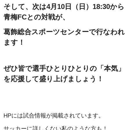
そして、次は4月10日（日）18:30から
青梅FCとの対戦が、
葛飾総合スポーツセンターで行なわれ
ます！
ぜひ皆で選手ひとりひとりの「本気」
を応援して盛り上げましょう！
HPには試合情報が掲載されています。
サッカーに詳しくない私のような方も！