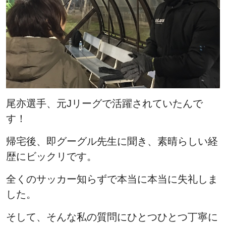
尾亦選手、元Jリーグで活躍されていたんで
す！
帰宅後、即グーグル先生に聞き、素晴らしい経
歴にビックリです。
全くのサッカー知らずで本当に本当に失礼しま
した。
そして、そんな私の質問にひとつひとつ丁寧に