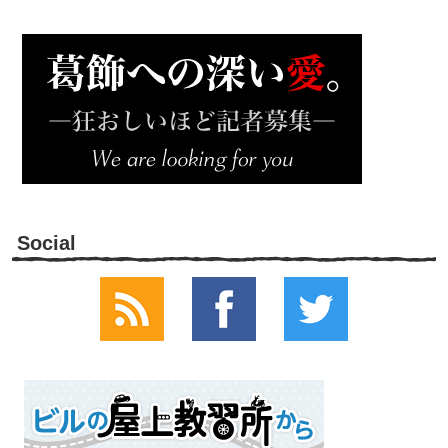
Social