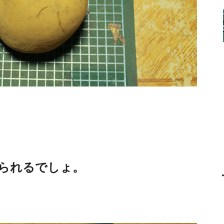
られるでしょ。