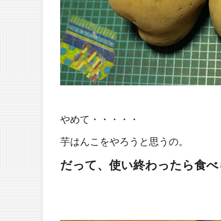
やめて・・・・・
芋はんこをやろうと思うの。
だって、使い終わったら食べ