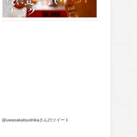
@uwasakatsushikaさんのツイート