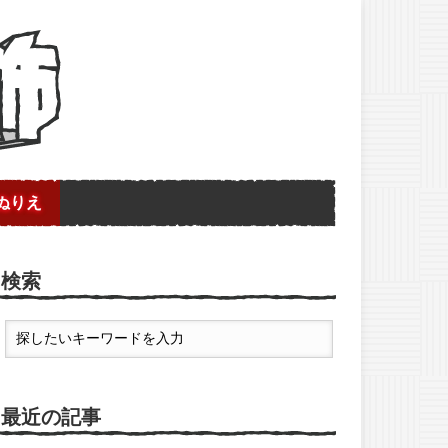
ぬりえ
検索
最近の記事