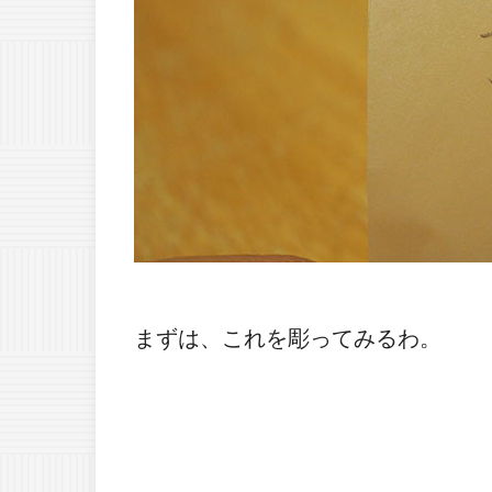
まずは、これを彫ってみるわ。