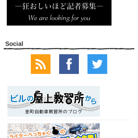
Social