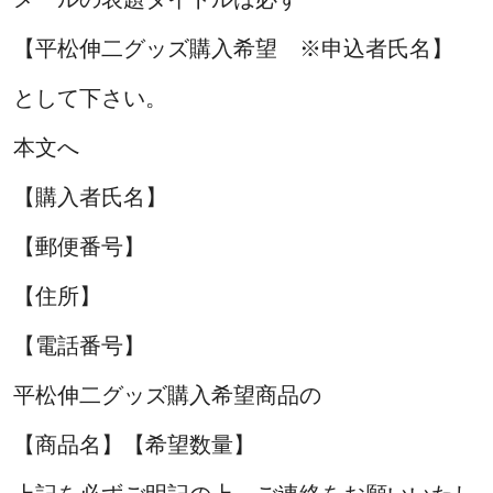
【平松伸二グッズ購入希望 ※申込者氏名】
として下さい。
本文へ
【購入者氏名】
【郵便番号】
【住所】
【電話番号】
平松伸二グッズ購入希望商品の
【商品名】【希望数量】