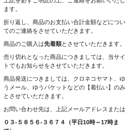
上記を必ずご明記の上、ご連絡をお願いいたし
ます。
折り返し、商品のお支払い合計金額などについ
てのご連絡をさせていただきます。
商品のご購入は
先着順
とさせていただきます。
売り切れとなった商品につきましては、当サイ
トでもお知らせをさせていただきます。
商品発送につきましては、クロネコヤマト、ゆ
うメール、ゆうパケットなどの【着払い】のみ
とさせていただきます。
お問い合わせ先は、上記メールアドレスまたは
０３-５８５６-３６７４（平日10時～17時ま