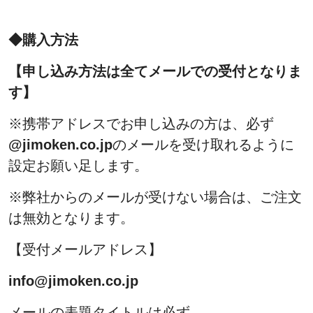
◆購入方法
【申し込み方法は全てメールでの受付となりま
す】
※携帯アドレスでお申し込みの方は、必ず
@jimoken.co.jp
のメールを受け取れるように
設定お願い足します。
※弊社からのメールが受けない場合は、ご注文
は無効となります。
【受付メールアドレス】
info@jimoken.co.jp
メールの表題タイトルは必ず