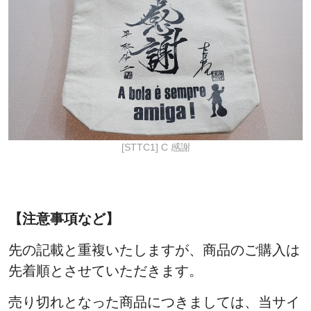
[STTC1] C 感謝
【注意事項など】
先の記載と重複いたしますが、商品のご購入は
先着順とさせていただきます。
売り切れとなった商品につきましては、当サイ