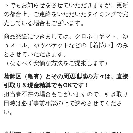
トでもお知らせをさせていただきますが、更新
の都合上、ご連絡をいただいたタイミングで完
売している場合もございます。
商品発送につきましては、クロネコヤマト、ゆ
うメール、ゆうパケットなどの【着払い】のみ
とさせていただきます。
（なるべく安価な方法をご提案します）
葛飾区（亀有）とその周辺地域の方々は、直接
引取り＆現金精算でもOKです！
担当者不在の場合もございますので、引き取り
日時は必ず事前相談の上で決めさせてくださ
い。