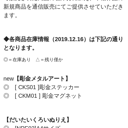
新規商品を通信販売にてご提供させていただき
ます。
◆各商品在庫情報（2019.12.16）は下記の通り
となります。
◎＝在庫あり △＝残り僅か
new
【彫金メタルアート】
◎ [ CKS01 ]彫金ステッカー
◎ [ CKM01 ] 彫金マグネット
【だいたいくろいぬりえ】