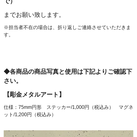
で）
までお願い致します。
※担当者不在の場合は、折り返しご連絡させていただきま
す。
◆各商品の商品写真と使用は下記よりご確認下
さい。
【彫金メタルアート】
仕様：75mm円形 ステッカー/1,000円（税込み） マグネ
ット/1,200円（税込み）