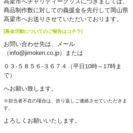
高梁市へチャリティーグッズにつきましては、
商品制作数に対しての義援金を先行して岡山県
高梁市へお送りさせていただいております。
[募金活動についてのご報告はコチラ]
お問い合わせ先は、メール
（info@jimoken.co.jp）または
０３-５８５６-３６７４（平日10時～17時ま
で）
へお願い致します。
※担当者不在の場合は、折り返しご連絡させていただきま
す。
よろしくお願いいたします。