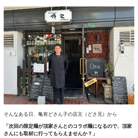
そんなある日、亀有どさん子の店主（どさ兄）から
「次回の限定麺が頂家さんとのコラボ麺になるので、頂家
さんにも取材に行ってもらえませんか？」