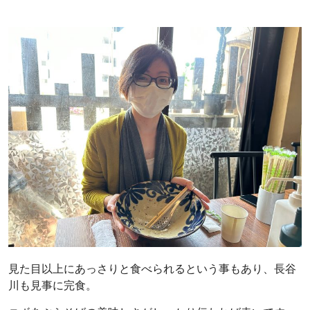
見た目以上にあっさりと食べられるという事もあり、長谷
川も見事に完食。