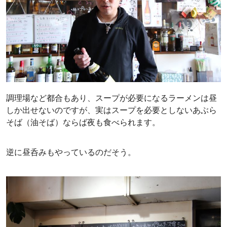
調理場など都合もあり、スープが必要になるラーメンは昼
しか出せないのですが、実はスープを必要としないあぶら
そば（油そば）ならば夜も食べられます。
逆に昼呑みもやっているのだそう。