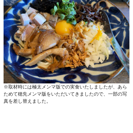
※取材時には極太メンマ版での実食いたしましたが、あら
ためて穂先メンマ版をいただいてきましたので、一部の写
真を差し替えました。