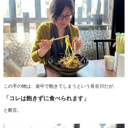
この手の物は、途中で飽きてしまうという長谷川だが、
「コレは飽きずに食べられます」
と断言。