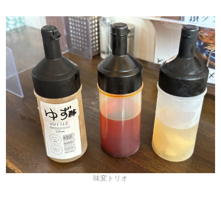
味変トリオ