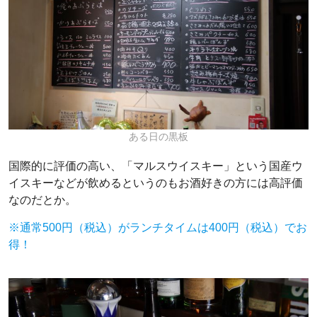
ある日の黒板
国際的に評価の高い、「マルスウイスキー」という国産ウ
イスキーなどが飲めるというのもお酒好きの方には高評価
なのだとか。
※通常500円（税込）がランチタイムは400円（税込）でお
得！