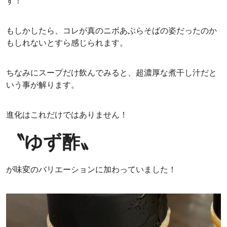
す！
もしかしたら、コレが真のニボあぶらそばの姿だったのか
もしれないとすら感じられます。
ちなみにスープだけ飲んでみると、超濃厚な煮干し汁だと
いう事が解ります。
進化はこれだけではありません！
〝ゆず酢〟
が味変のバリエーションに加わっていました！