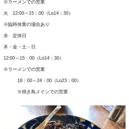
※ラーメンでの営業
火 12:00～15：00（Lo14：30）
※臨時休業の場合あり
水 定休日
木・金・土・日
12:00～15：00（Lo14：30）
※ラーメンでの営業
18：00～24：00（Lo23：00）
※焼き鳥メインでの営業