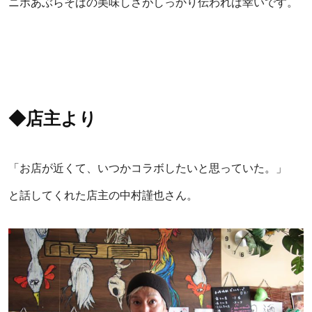
ニボあぶらそばの美味しさがしっかり伝われば幸いです。
◆店主より
「お店が近くて、いつかコラボしたいと思っていた。」
と話してくれた店主の中村謹也さん。