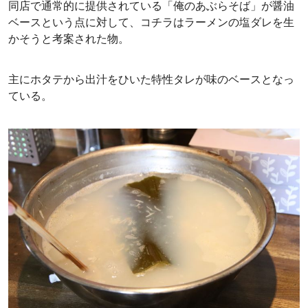
同店で通常的に提供されている「俺のあぶらそば」が醤油
ベースという点に対して、コチラはラーメンの塩ダレを生
かそうと考案された物。
主にホタテから出汁をひいた特性タレが味のベースとなっ
ている。