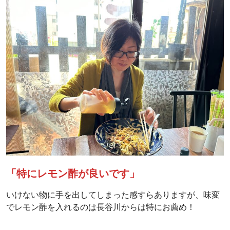
「特にレモン酢が良いです」
いけない物に手を出してしまった感すらありますが、味変
でレモン酢を入れるのは長谷川からは特にお薦め！