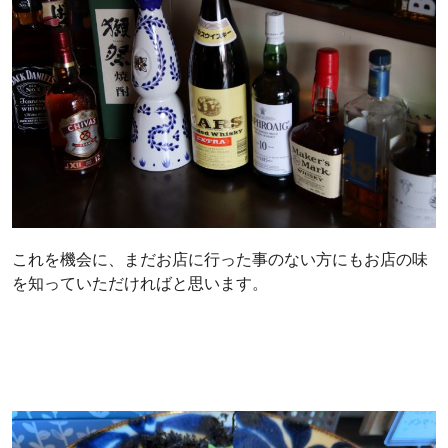
これを機会に、まだお店に行った事のない方にもお店の味
を知っていただければと思います。