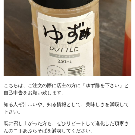
こちらは、ご注文の際に店主の方に「ゆず酢を下さい」と
自己申告をお願い致します。
知る人ぞ汁…いや、知る情報として、美味しさを満喫して
下さい。
既に召し上がった方も、ぜひリピートして進化した頂家さ
んのニボあぶらそばを満喫してください。