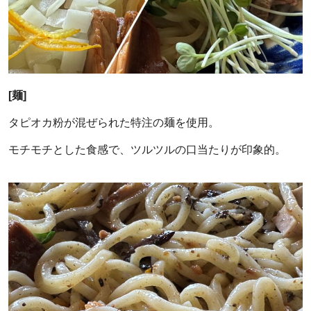
[麺]
タピオカ粉が混ぜられた特注の麺を使用。
モチモチとした食感で、ツルツルの口当たりが印象的。