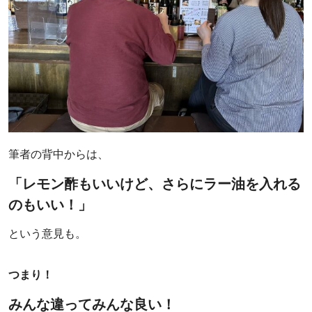
筆者の背中からは、
「レモン酢もいいけど、さらにラー油を入れる
のもいい！」
という意見も。
つまり！
みんな違ってみんな良い！