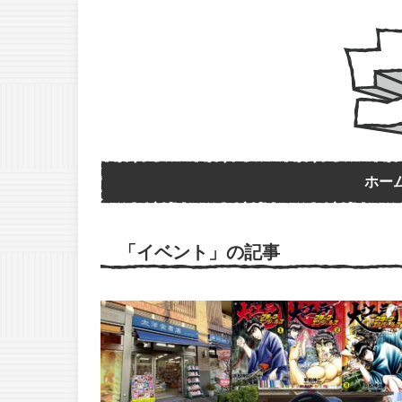
ホー
「イベント」の記事