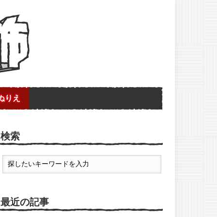
ぬりえ
検索
最近の記事