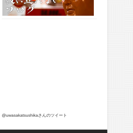
@uwasakatsushikaさんのツイート