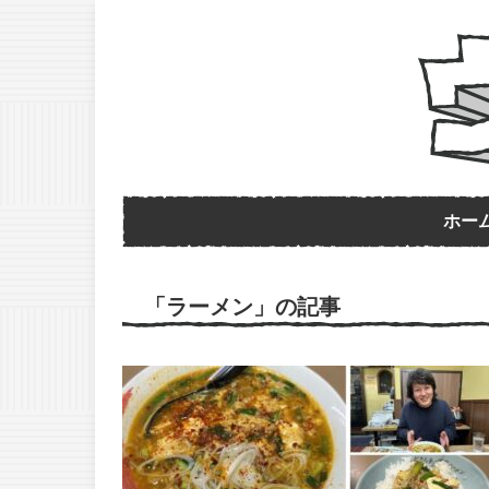
ホー
「ラーメン」の記事