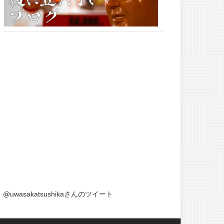
@uwasakatsushikaさんのツイート