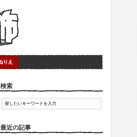
ぬりえ
検索
最近の記事