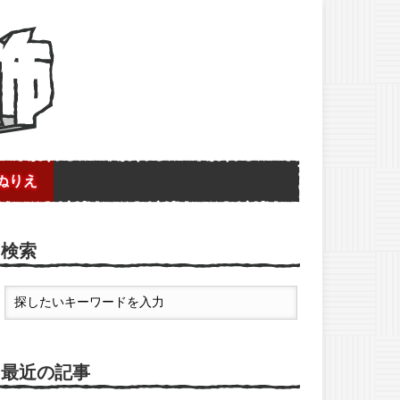
ぬりえ
検索
最近の記事