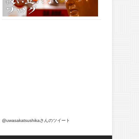
@uwasakatsushikaさんのツイート