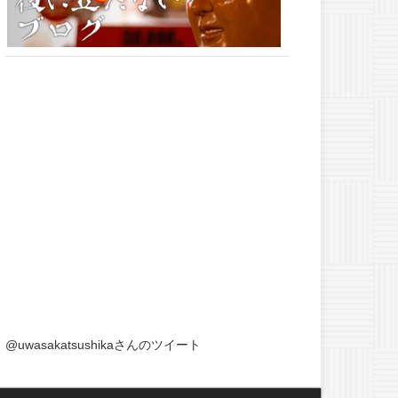
@uwasakatsushikaさんのツイート