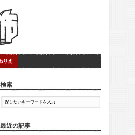
ぬりえ
検索
最近の記事