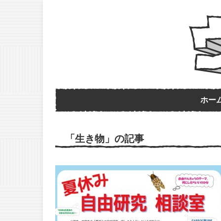
ホー
「生き物」の記事