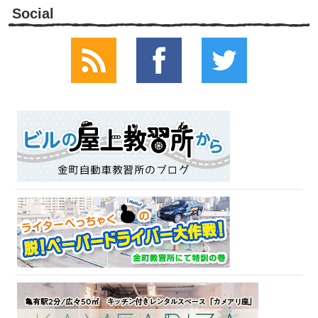
Social