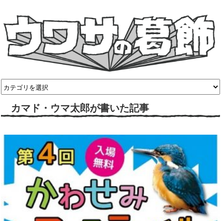
カマド・ウマ太郎が書いた記事