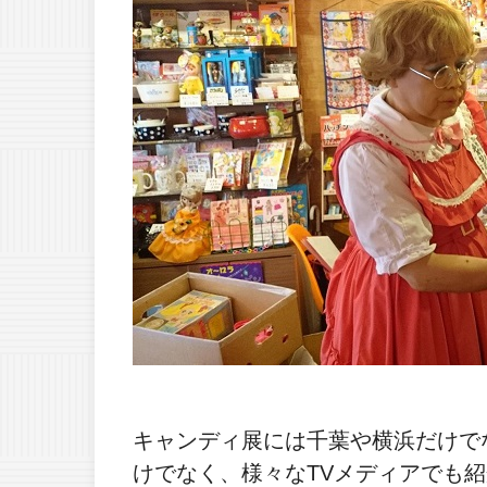
キャンディ展には千葉や横浜だけで
けでなく、様々なTVメディアでも