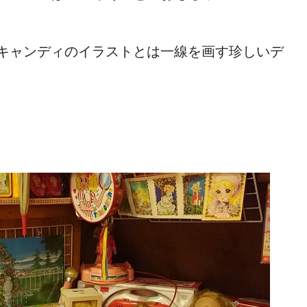
キャンディのイラストとは一線を画す珍しいデ