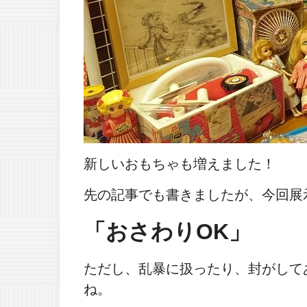
新しいおもちゃも増えました！
先の記事でも書きましたが、今回展
「おさわりOK」
ただし、乱暴に扱ったり、封がして
ね。