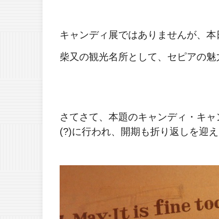
キャンディ展ではありませんが、本
柴又の観光名所として、セピアの魅
さてさて、本題のキャンディ・キャ
(?)に行われ、開期も折り返しを迎