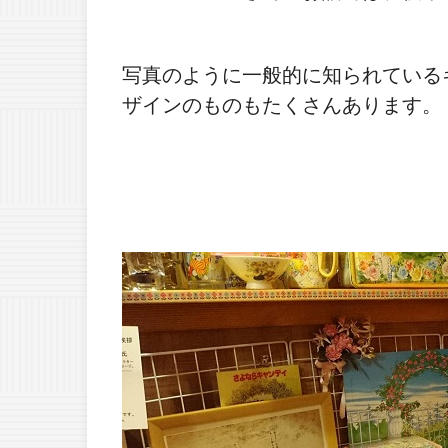
写真のように一般的に知られている
ザインのものもたくさんあります。