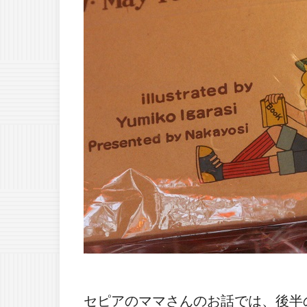
セピアのママさんのお話では、後半