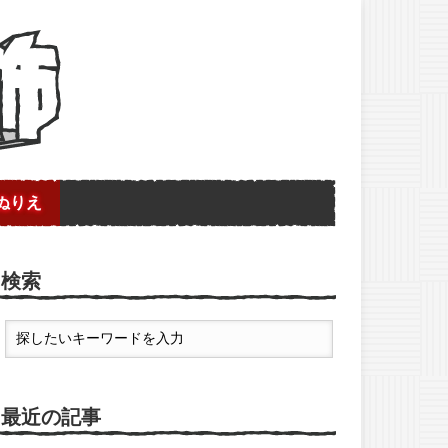
ぬりえ
検索
最近の記事