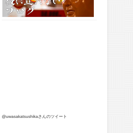
@uwasakatsushikaさんのツイート