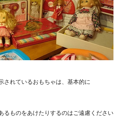
示されているおもちゃは、基本的に
あるものをあけたりするのはご遠慮ください