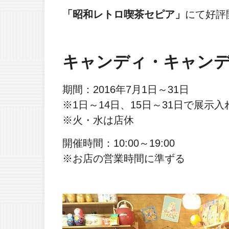
「昭和レトロ喫茶セピア」
にて好評
キャンディ・キャン
期間：2016年7月1日～31日
※1日～14日、15日～31日で展示
※火・水は店休
開催時間：10:00～19:00
※お店の営業時間に準ずる