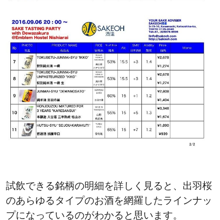
試飲できる銘柄の明細を詳しく見ると、出羽桜
のあらゆるタイプのお酒を網羅したラインナッ
プになっているのがわかると思います。