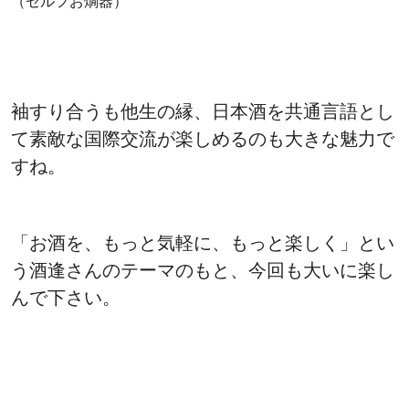
（セルフお燗器）
袖すり合うも他生の縁、日本酒を共通言語とし
て素敵な国際交流が楽しめるのも大きな魅力で
すね。
「お酒を、もっと気軽に、もっと楽しく」とい
う酒逢さんのテーマのもと、今回も大いに楽し
んで下さい。