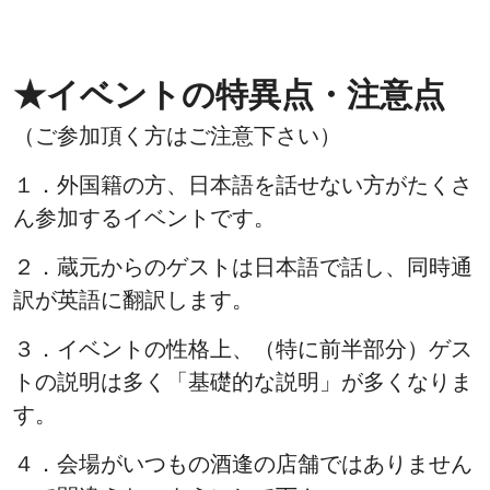
★イベントの特異点・注意点
（ご参加頂く方はご注意下さい）
１．外国籍の方、日本語を話せない方がたくさ
ん参加するイベントです。
２．蔵元からのゲストは日本語で話し、同時通
訳が英語に翻訳します。
３．イベントの性格上、（特に前半部分）ゲス
トの説明は多く「基礎的な説明」が多くなりま
す。
４．会場がいつもの酒逢の店舗ではありません