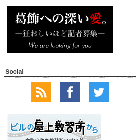
Social