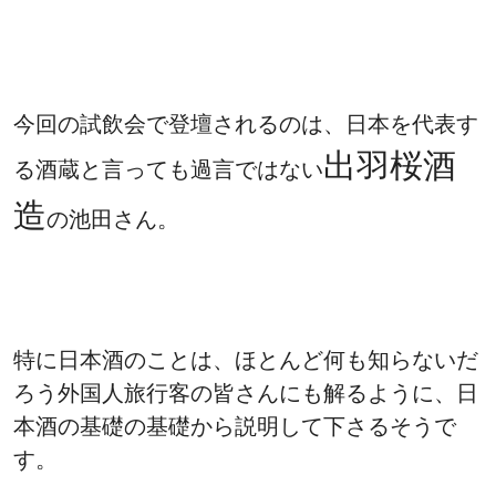
今回の試飲会で登壇されるのは、日本を代表す
出羽桜酒
る酒蔵と言っても過言ではない
造
の池田さん。
特に日本酒のことは、ほとんど何も知らないだ
ろう外国人旅行客の皆さんにも解るように、日
本酒の基礎の基礎から説明して下さるそうで
す。