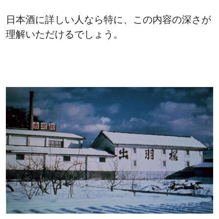
日本酒に詳しい人なら特に、この内容の深さが
理解いただけるでしょう。