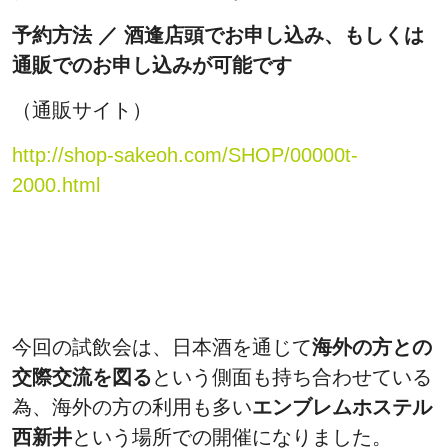
予約方法 ／ 酒逢店頭でお申し込み、もしくは
通販でのお申し込みが可能です
（通販サイト）
http://shop-sakeoh.com/SHOP/00000t-
2000.html
今回の試飲会は、日本酒を通じて
海外の方との
交際交流を図る
という側面も持ち合わせている
為、海外の方の利用も多い
エンブレムホステル
西新井
という場所での開催になりました。