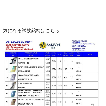
気になる試飲銘柄はこちら