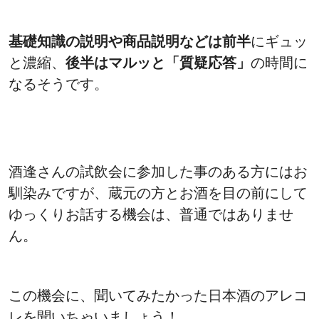
基礎知識の説明や商品説明などは前半
にギュッ
と濃縮、
後半はマルッと「質疑応答」
の時間に
なるそうです。
酒逢さんの試飲会に参加した事のある方にはお
馴染みですが、蔵元の方とお酒を目の前にして
ゆっくりお話する機会は、普通ではありませ
ん。
この機会に、聞いてみたかった日本酒のアレコ
レを聞いちゃいましょう！