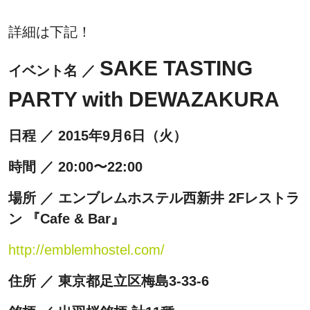
詳細は下記！
SAKE TASTING
イベント名 ／
PARTY with DEWAZAKURA
日程 ／ 2015年9月6日（火）
時間 ／ 20:00〜22:00
場所 ／ エンブレムホステル西新井‎ 2Fレストラ
ン 『Cafe & Bar』
http://emblemhostel.com/
住所 ／ 東京都足立区梅島3-33-6