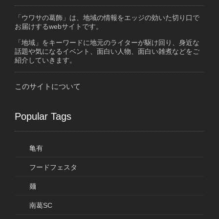
「ウワサの葛飾」は、地域の情報をエッジの効いた切り口で
お届けするwebサイトです。
「地域」をキーワードに地元のライターが駆け回り、身近な
話題や気になるイベント、面白い人物、面白い雑煮などをご
紹介していきます。
このサイトについて
Popular Tags
亀有
フードフェスタ
麺
南葛SC