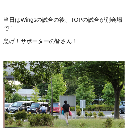
当日はWingsの試合の後、TOPの試合が別会場
で！
急げ！サポーターの皆さん！