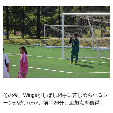
その後、Wingsがしばし相手に苦しめられるシ
ーンが続いたが、前半26分、追加点を獲得！