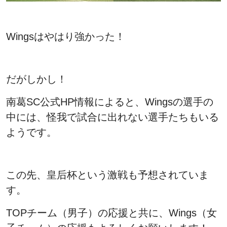
Wingsはやはり強かった！
だがしかし！
南葛SC公式HP情報によると、Wingsの選手の
中には、怪我で試合に出れない選手たちもいる
ようです。
この先、皇后杯という激戦も予想されていま
す。
TOPチーム（男子）の応援と共に、Wings（女