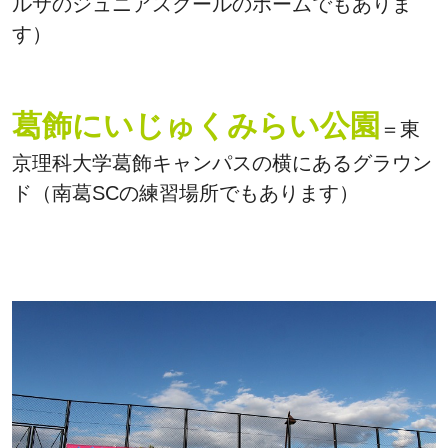
ルサのジュニアスクールのホームでもありま
す）
葛飾にいじゅくみらい公園
＝東
京理科大学葛飾キャンパスの横にあるグラウン
ド（南葛SCの練習場所でもあります）