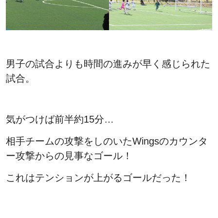
男子の試合よりも時間の進みが早く感じられた
試合。
気がつけば前半約15分…
相手チームの攻撃をしのいたWingsのカウンタ
ー攻撃からの見事なゴール！
これはテンションが上がるゴールだった！