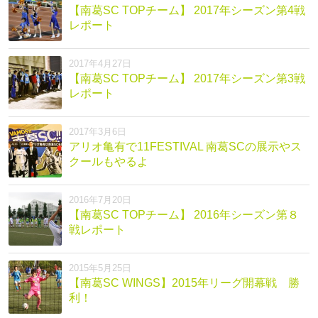
【南葛SC TOPチーム】 2017年シーズン第4戦
レポート
2017年4月27日
【南葛SC TOPチーム】 2017年シーズン第3戦
レポート
2017年3月6日
アリオ亀有で11FESTIVAL 南葛SCの展示やス
クールもやるよ
2016年7月20日
【南葛SC TOPチーム】 2016年シーズン第８
戦レポート
2015年5月25日
【南葛SC WINGS】2015年リーグ開幕戦 勝
利！