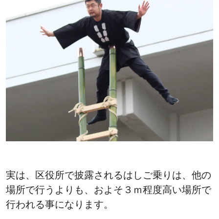
実は、区役所で披露されるはしご乗りは、他の
場所で行うよりも、およそ３ｍ程度高い場所で
行われる事になります。