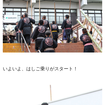
いよいよ、はしご乗りがスタート！