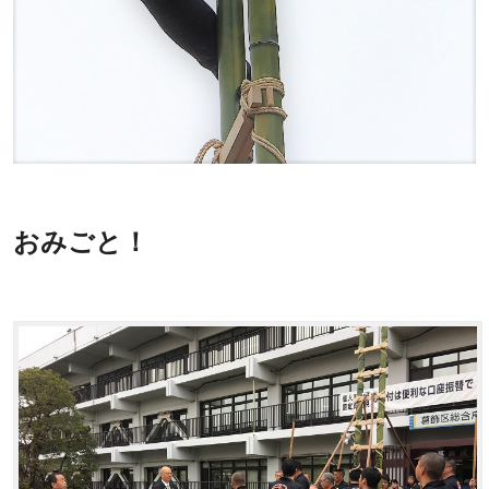
おみごと！