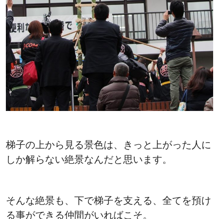
梯子の上から見る景色は、きっと上がった人に
しか解らない絶景なんだと思います。
そんな絶景も、下で梯子を支える、全てを預け
る事ができる仲間がいればこそ。