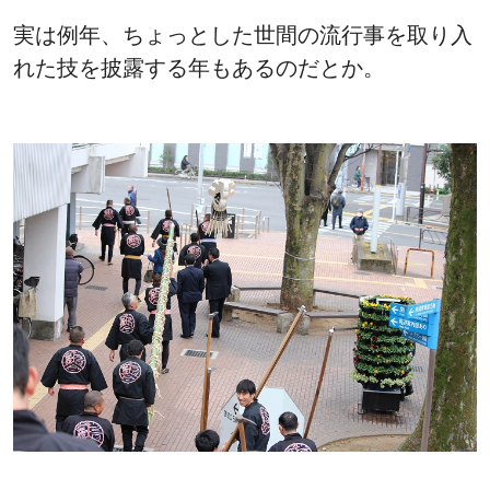
実は例年、ちょっとした世間の流行事を取り入
れた技を披露する年もあるのだとか。