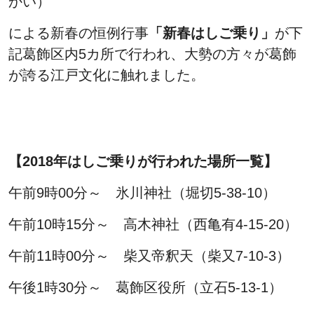
かい）
による新春の恒例行事
「新春はしご乗り」
が下
記葛飾区内5カ所で行われ、大勢の方々が葛飾
が誇る江戸文化に触れました。
【2018年はしご乗りが行われた場所一覧】
午前9時00分～ 氷川神社（堀切5-38-10）
午前10時15分～ 高木神社（西亀有4-15-20）
午前11時00分～ 柴又帝釈天（柴又7-10-3）
午後1時30分～ 葛飾区役所（立石5-13-1）