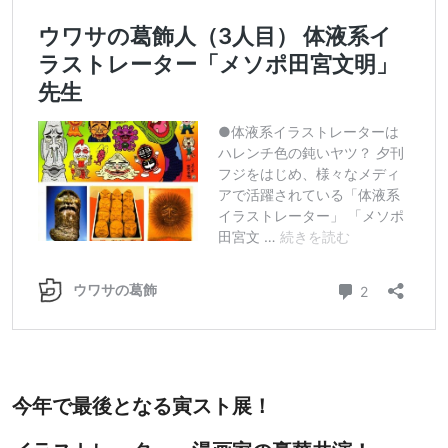
今年で最後となる寅スト展！