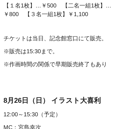
【１名1枚】…￥500 【二名一組1枚】…
￥800 【３名一組1枚】￥1,100
チケットは当日、記念館窓口にて販売。
※販売は15:30まで。
※作画時間の関係で早期販売終了もあり
8月26日（日） イラスト大喜利
12:00～15:30（予定）
MC：宮島幸次