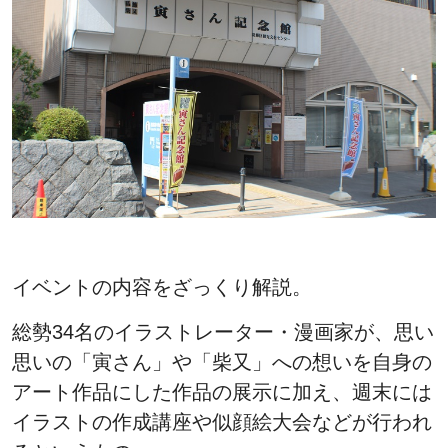
イベントの内容をざっくり解説。
総勢34名のイラストレーター・漫画家が、思い
思いの「寅さん」や「柴又」への想いを自身の
アート作品にした作品の展示に加え、週末には
イラストの作成講座や似顔絵大会などが行われ