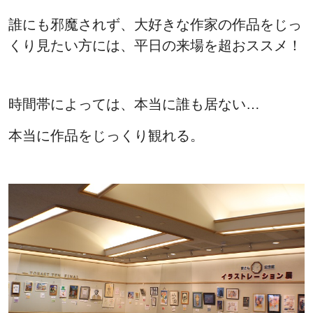
誰にも邪魔されず、大好きな作家の作品をじっ
くり見たい方には、平日の来場を
超おススメ！
時間帯によっては、本当に誰も居ない…
本当に作品をじっくり観れる。