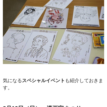
気になる
スペシャルイベント
も紹介しておきま
す。