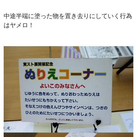
中途半端に塗った物を置き去りにしていく行為
はヤメロ！