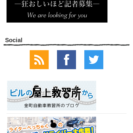
Social