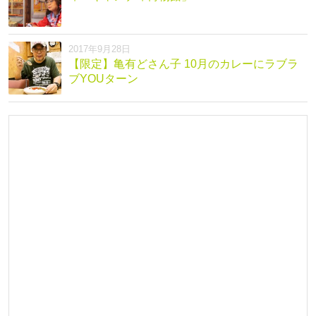
2017年9月28日
【限定】亀有どさん子 10月のカレーにラブラ
ブYOUターン