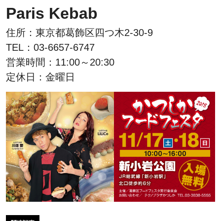
Paris Kebab
住所：東京都葛飾区四つ木2-30-9
TEL：03-6657-6747
営業時間：11:00～20:30
定休日：金曜日