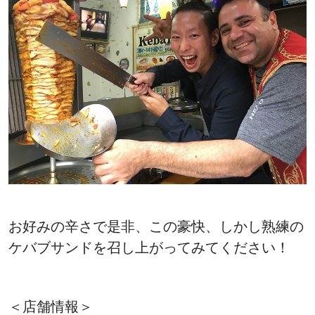
お好みの辛さで是非、この豪快、しかし熟練の
ケバブサンドを召し上がってみてください！
＜店舗情報＞