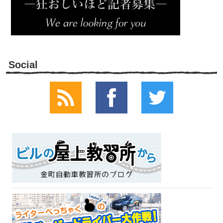
Social