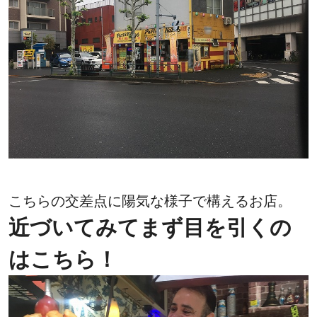
こちらの交差点に陽気な様子で構えるお店。
近づいてみてまず目を引くの
はこちら！