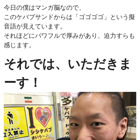
今日の僕はマンガ脳なので、
このケバブサンドからは「ゴゴゴゴ」という擬
音語が見えています。
それほどにパワフルで厚みがあり、迫力すらも
感じます。
それでは、いただきま
ーす！