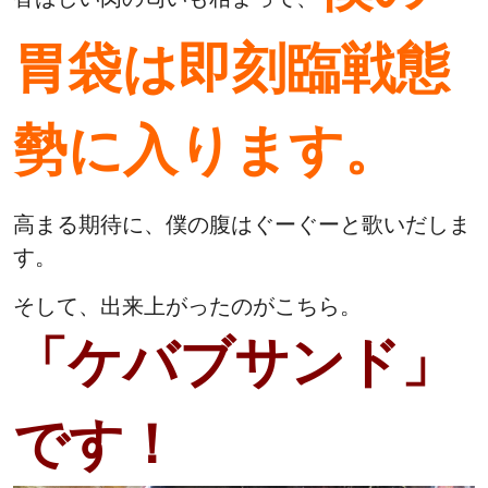
胃袋は即刻臨戦態
勢に入ります。
高まる期待に、僕の腹はぐーぐーと歌いだしま
す。
そして、出来上がったのがこちら。
「ケバブサンド」
です！