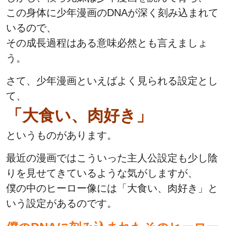
この身体に少年漫画のDNAが深く刻み込まれて
いるので、
その成長過程はある意味必然とも言えましょ
う。
さて、少年漫画といえばよく見られる設定とし
て、
「大食い、肉好き」
というものがあります。
最近の漫画ではこういった主人公設定も少し陰
りを見せてきているような気がしますが、
僕の中のヒーロー像には「大食い、肉好き」と
いう設定があるのです。