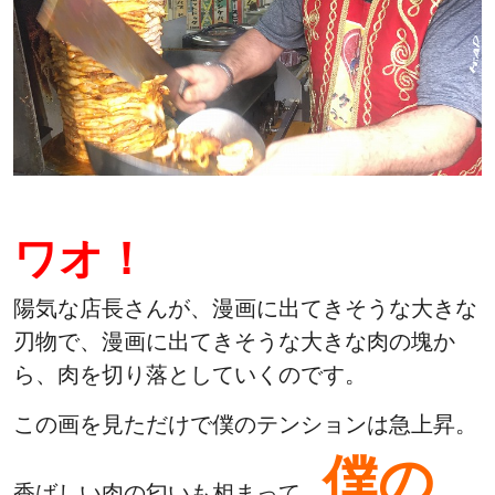
ワオ！
陽気な店長さんが、漫画に出てきそうな大きな
刃物で、漫画に出てきそうな大きな肉の塊か
ら、肉を切り落としていくのです。
この画を見ただけで僕のテンションは急上昇。
僕の
香ばしい肉の匂いも相まって、