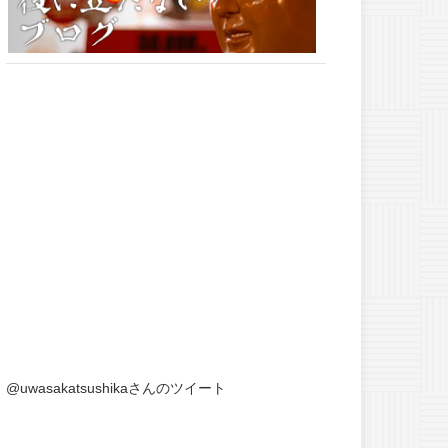
@uwasakatsushikaさんのツイート