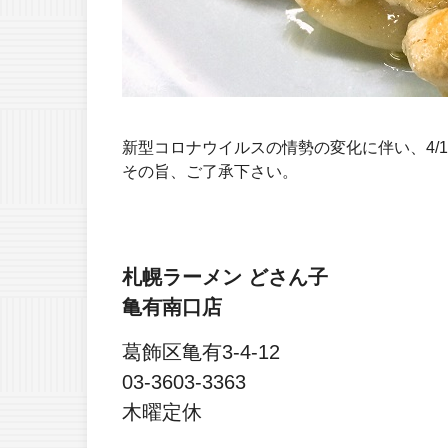
新型コロナウイルスの情勢の変化に伴い、4/
その旨、ご了承下さい。
札幌ラーメン どさん子
亀有南口店
葛飾区亀有3-4-12
03-3603-3363
木曜定休