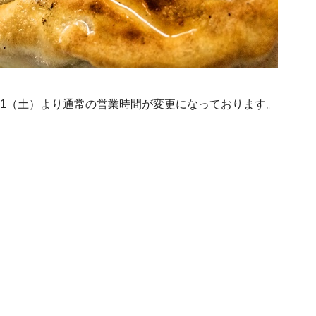
11（土）より通常の営業時間が変更になっております。