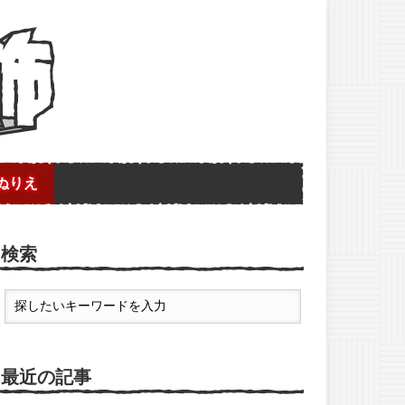
ぬりえ
検索
最近の記事