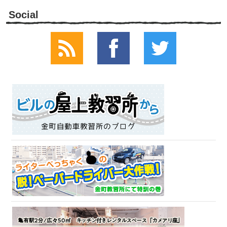
Social