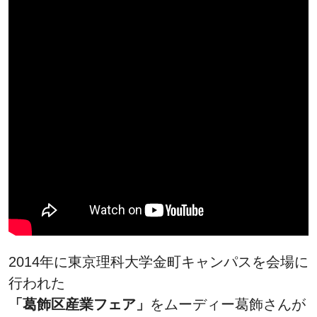
2014年に東京理科大学金町キャンパスを会場に
行われた
「葛飾区産業フェア」
をムーディー葛飾さんが