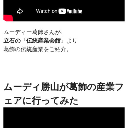
ムーディー葛飾さんが、
立石の「伝統産業会館」
より
葛飾の伝統産業をご紹介。
ムーディ勝山が葛飾の産業フ
ェアに行ってみた