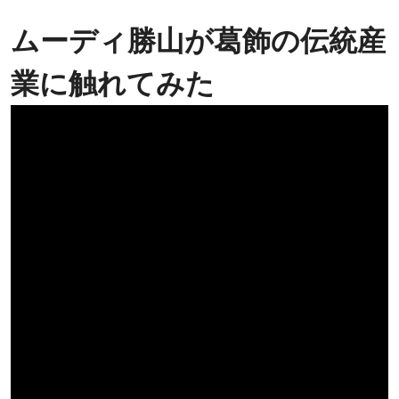
ムーディ勝山が葛飾の伝統産
業に触れてみた