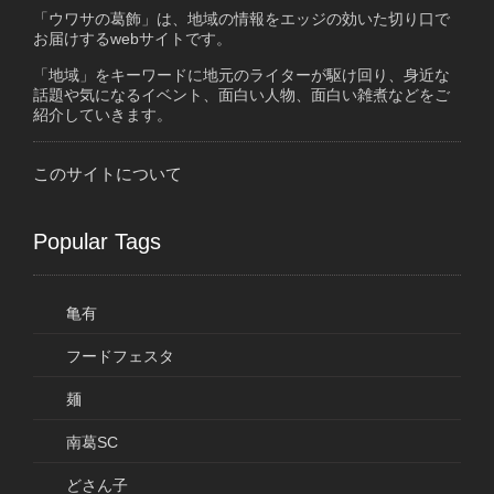
「ウワサの葛飾」は、地域の情報をエッジの効いた切り口で
お届けするwebサイトです。
「地域」をキーワードに地元のライターが駆け回り、身近な
話題や気になるイベント、面白い人物、面白い雑煮などをご
紹介していきます。
このサイトについて
Popular Tags
亀有
フードフェスタ
麺
南葛SC
どさん子