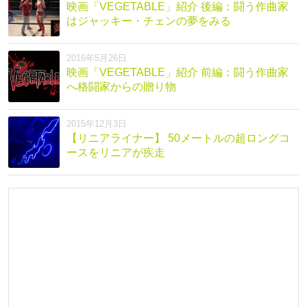
映画「VEGETABLE」紹介 後編：闘う作曲家
はジャッキー・チェンの夢をみる
2016年5月26日
映画「VEGETABLE」紹介 前編：闘う作曲家
へ格闘家からの贈り物
2015年12月3日
【リニアライナー】 50メートルの超ロングコ
ースをリニアが疾走