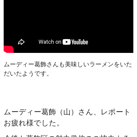
ムーディー葛飾さんも美味しいラーメンをいた
だいたようです。
ムーディー葛飾（山）さん、レポート
お疲れ様でした。