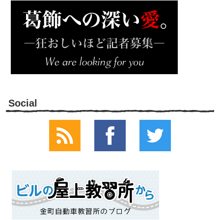
Social