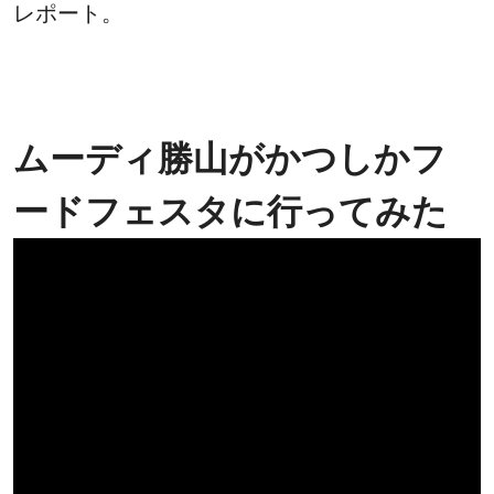
レポート。
ムーディ勝山がかつしかフ
ードフェスタに行ってみた