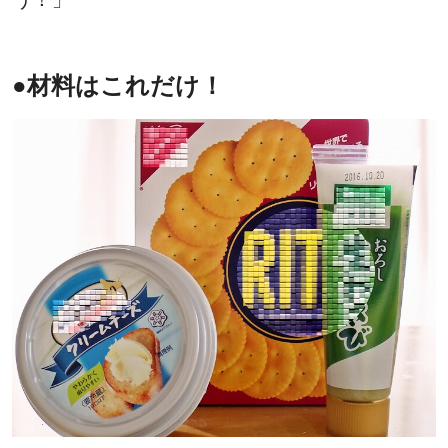
●材料はこれだけ！