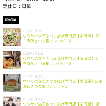
定休日：日曜
関連記事
2015年9月24日
ウワサの立石さつま揚げ専門店【増田屋】 店
主直伝さつま揚げレシピ～４
2015年8月11日
ウワサの立石さつま揚げ専門店【増田屋】 店
主直伝さつま揚げレシピ～３
2015年8月5日
ウワサの立石さつま揚げ専門店【増田屋】店主
直伝さつま揚げレシピ～２
2015年8月1日
ウワサの立石さつま揚げ専門店【増田屋】 店