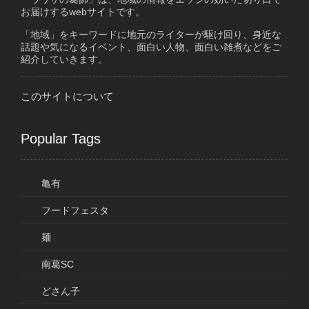
お届けするwebサイトです。
「地域」をキーワードに地元のライターが駆け回り、身近な
話題や気になるイベント、面白い人物、面白い雑煮などをご
紹介していきます。
このサイトについて
Popular Tags
亀有
フードフェスタ
麺
南葛SC
どさん子