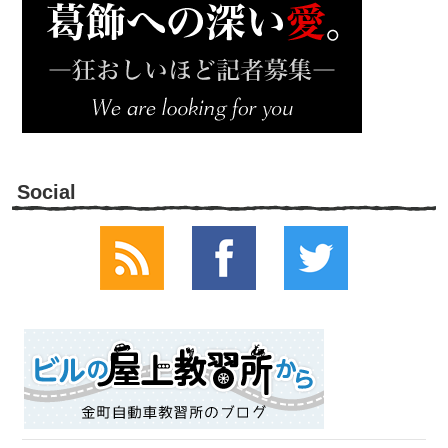
Social