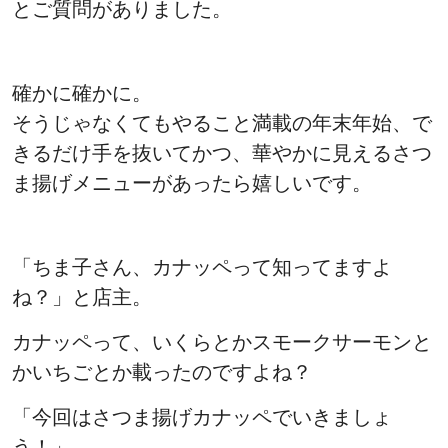
とご質問がありました。
確かに確かに。
そうじゃなくてもやること満載の年末年始、で
きるだけ手を抜いてかつ、華やかに見えるさつ
ま揚げメニューがあったら嬉しいです。
「ちま子さん、カナッペって知ってますよ
ね？」と店主。
カナッペって、いくらとかスモークサーモンと
かいちごとか載ったのですよね？
「今回はさつま揚げカナッペでいきましょ
う！」