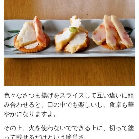
色々なさつま揚げをスライスして互い違いに組
み合わせると、口の中でも楽しいし、食卓も華
やかになりますよ。
その上、火を使わないでできる上に、切って塗
って載せるだけという簡単さ。