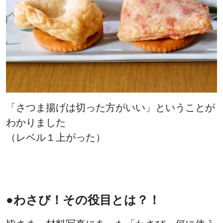
「さつま揚げは切った方がいい」ということが
わかりました
（レベル１上がった）
●わさび！その役目とは？！