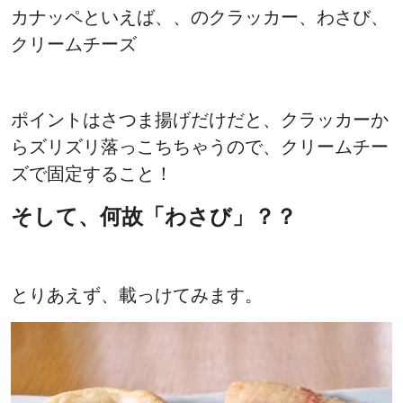
カナッペといえば、、のクラッカー、わさび、
クリームチーズ
ポイントはさつま揚げだけだと、クラッカーか
らズリズリ落っこちちゃうので、クリームチー
ズで固定すること！
そして、何故「わさび」？？
とりあえず、載っけてみます。