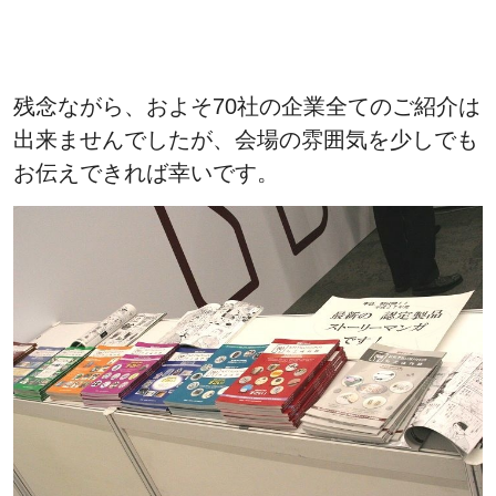
残念ながら、およそ70社の企業全てのご紹介は
出来ませんでしたが、会場の雰囲気を少しでも
お伝えできれば幸いです。