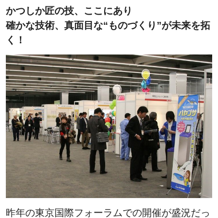
かつしか匠の技、ここにあり
確かな技術、真面目な“ものづくり”が未来を拓
く！
昨年の東京国際フォーラムでの開催が盛況だっ