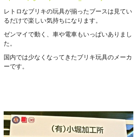
レトロなブリキの玩具が揃ったブースは見てい
るだけで楽しい気持ちになります。
ゼンマイで動く、車や電車もいっぱいありまし
た。
国内では少なくなってきたブリキ玩具のメーカ
ーです。