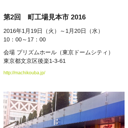
第2回 町工場見本市 2016
2016年1月19日（火）～1月20日（水）
10：00～17：00
会場 プリズムホール（東京ドームシティ）
東京都文京区後楽1-3-61
http://machikouba.jp/