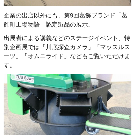
企業の出店以外にも、第9回葛飾ブランド「葛
飾町工場物語」認定製品の展示。
出展者による講義などのステージイベント、特
別企画展では「川底探査カメラ」「マッスルス
ーツ」「オムニライド」などもご覧いただけま
す。