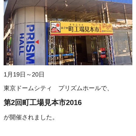
1月19日～20日
東京ドームシティ プリズムホールで、
第2回町工場見本市2016
が開催されました。