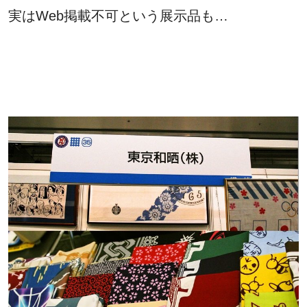
実はWeb掲載不可という展示品も…