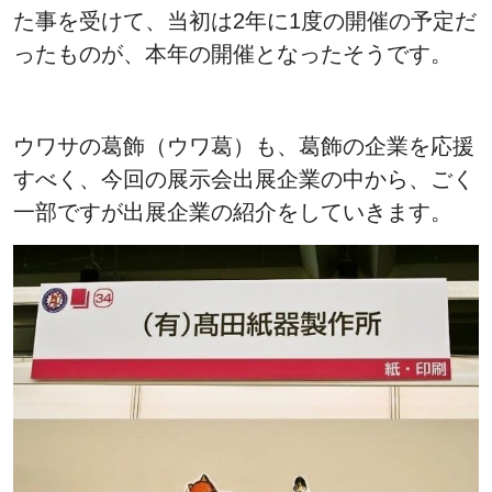
た事を受けて、当初は2年に1度の開催の予定だ
ったものが、本年の開催となったそうです。
ウワサの葛飾（ウワ葛）も、葛飾の企業を応援
すべく、今回の展示会出展企業の中から、ごく
一部ですが出展企業の紹介をしていきます。