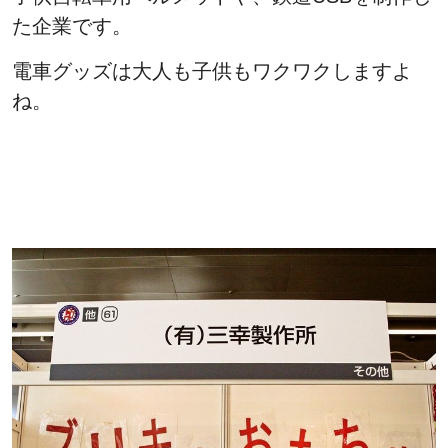
た企業です。
電車グッズは大人も子供もワクワクしますよ
ね。