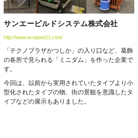
サンエービルドシステム株式会社
http://www.ecopeer21.com/
「テクノプラザかつしか」の入り口など、葛飾
の各所で見られる「ミニダム」を作った企業で
す。
今回は、以前から実用されていたタイプより小
型化されたタイプの物、街の景観を意識したタ
イプなどの展示もありました。