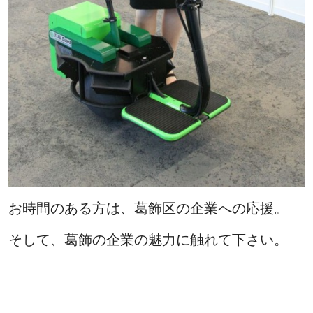
お時間のある方は、葛飾区の企業への応援。
そして、葛飾の企業の魅力に触れて下さい。