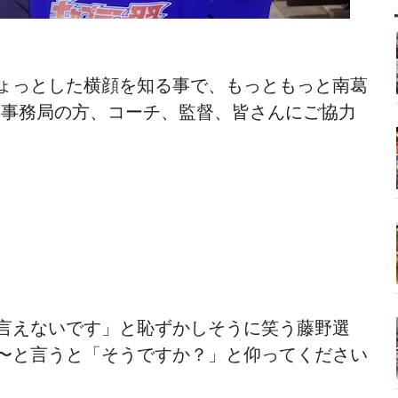
ょっとした横顔を知る事で、もっともっと南葛
、事務局の方、コーチ、監督、皆さんにご協力
言えないです」と恥ずかしそうに笑う藤野選
〜と言うと「そうですか？」と仰ってください