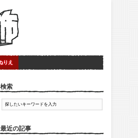
ぬりえ
検索
最近の記事