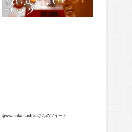
@uwasakatsushikaさんのツイート