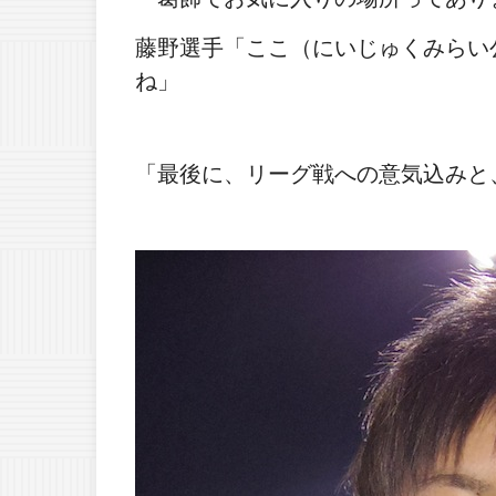
藤野選手「ここ（にいじゅくみらい
ね」
「最後に、リーグ戦への意気込みと