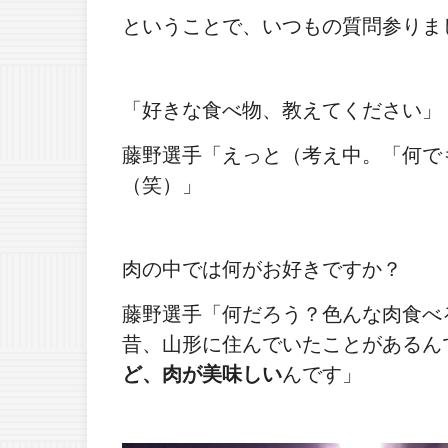
ということで、いつもの質問参りま
「好きな食べ物、教えてください」
藤野選手「えっと（考え中。「何で
（笑）」
肉の中では何がお好きですか？
藤野選手「何だろう？色んな肉食べ
昔、山形に住んでいたことがあるん
ど、肉が美味しい
んです」