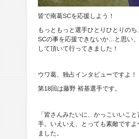
皆で南葛SCを応援しよう！
もっともっと選手ひとりひとりのち
SCの事を応援できないか…と思い
して頂いて行ってきました！
ウワ葛、独占インタビューですよ！
第18回は藤野 裕基選手です。
「皆さんみたいに、かっこいいこと
手。いえいえ、とっても素敵ですよ
ました。