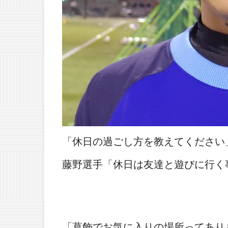
「休日の過ごし方を教えてください
藤野選手「休日は友達と遊びに行く
「葛飾でお気に入りの場所ってあり