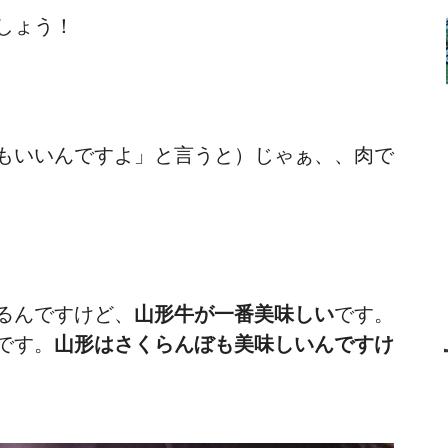
しょう！
もいいんですよ」と言うと）じゃぁ、、肉で
るんですけど、
山形牛が一番美味しい
です。
です。
山形はさくらんぼも美味しいんですけ